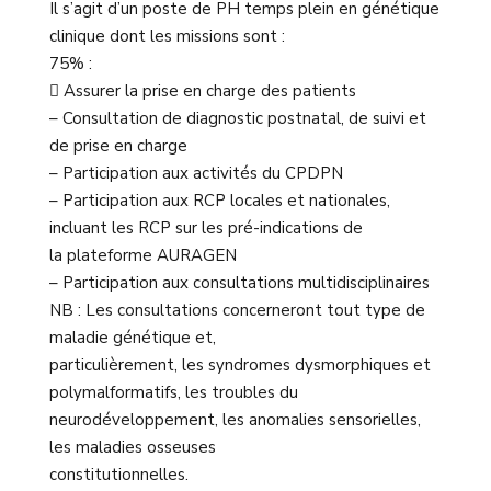
Il s’agit d’un poste de PH temps plein en génétique
clinique dont les missions sont :
75% :
 Assurer la prise en charge des patients
– Consultation de diagnostic postnatal, de suivi et
de prise en charge
– Participation aux activités du CPDPN
– Participation aux RCP locales et nationales,
incluant les RCP sur les pré-indications de
la plateforme AURAGEN
– Participation aux consultations multidisciplinaires
NB : Les consultations concerneront tout type de
maladie génétique et,
particulièrement, les syndromes dysmorphiques et
polymalformatifs, les troubles du
neurodéveloppement, les anomalies sensorielles,
les maladies osseuses
constitutionnelles.