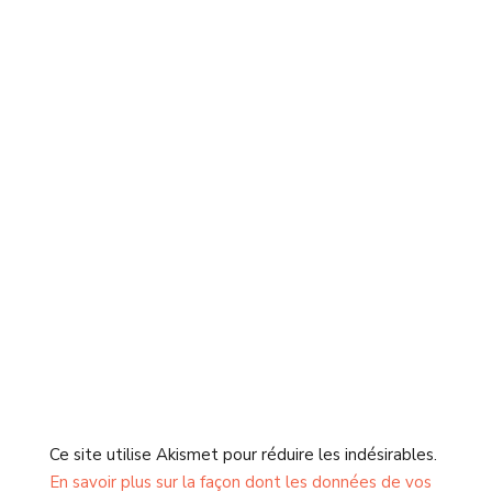
Ce site utilise Akismet pour réduire les indésirables.
En savoir plus sur la façon dont les données de vos