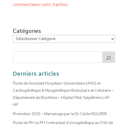
commentaires sont traitées
.
Catégories
Derniers articles
Poste de Assistant Hospitalo-Universitaire (AHU) en
Cardiogénétique & Myogénétique Moléculaire et Cellulaire –
Département de Biochimie – Hôpital Pitié-Salpêtrière | AP-
HP
Promotion 2025 – Marrainage par le Dr Cécile ROUZIER
Poste de PH ou PH Contractuel d’oncogénétique au CHU de