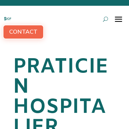
CONTACT
PRATICIE
N
HOSPITA
LIER