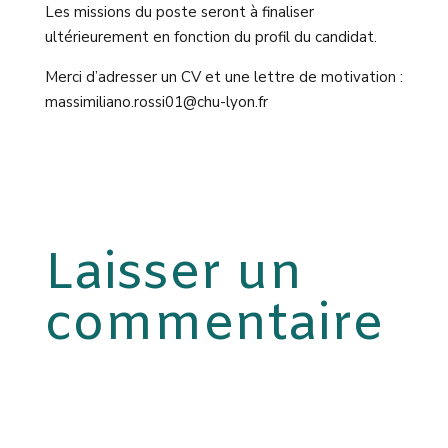
Les missions du poste seront à finaliser
ultérieurement en fonction du profil du candidat.
Merci d’adresser un CV et une lettre de motivation :
massimiliano.rossi01@chu-lyon.fr
Laisser un
commentaire