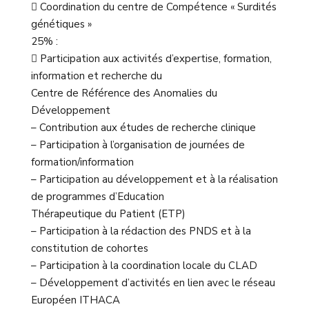
 Coordination du centre de Compétence « Surdités
génétiques »
25% :
 Participation aux activités d’expertise, formation,
information et recherche du
Centre de Référence des Anomalies du
Développement
– Contribution aux études de recherche clinique
– Participation à l’organisation de journées de
formation/information
– Participation au développement et à la réalisation
de programmes d’Education
Thérapeutique du Patient (ETP)
– Participation à la rédaction des PNDS et à la
constitution de cohortes
– Participation à la coordination locale du CLAD
– Développement d’activités en lien avec le réseau
Européen ITHACA