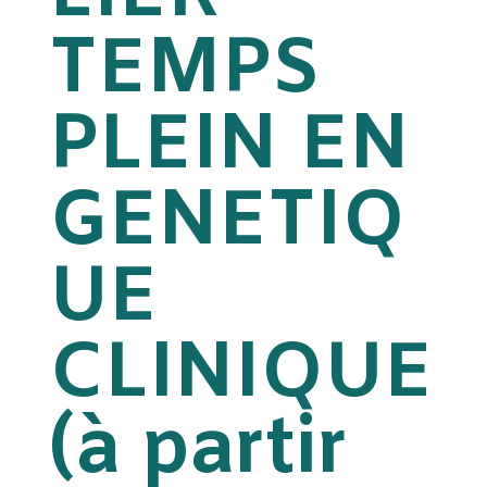
TEMPS
PLEIN EN
GENETIQ
UE
CLINIQUE
(à partir