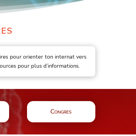
res
res pour orienter ton internat vers
sources pour plus d’informations.
Congres