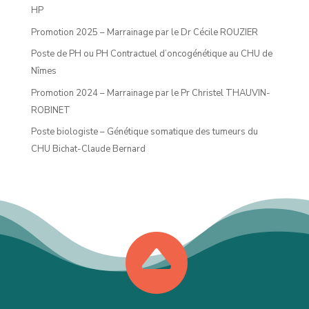
HP
Promotion 2025 – Marrainage par le Dr Cécile ROUZIER
Poste de PH ou PH Contractuel d’oncogénétique au CHU de
Nîmes
Promotion 2024 – Marrainage par le Pr Christel THAUVIN-
ROBINET
Poste biologiste – Génétique somatique des tumeurs du
CHU Bichat-Claude Bernard
