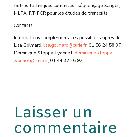
Autres techniques courantes : séquençage Sanger,
MLPA, RT-PCR pour les études de transcrits
Contacts
Informations complémentaires possibles auprès de :
Lisa Golmard,
lisa.golmard@curie.fr
, 01 56 24 58 37
Dominique Stoppa-Lyonnet,
dominique.stoppa-
lyonnet@curie.fr
, 01 44 32 46 97
Laisser un
commentaire