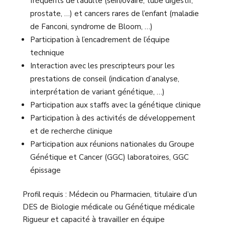
fréquents de l’adulte (sein/ovaire, tube digestif,
prostate, …) et cancers rares de l’enfant (maladie
de Fanconi, syndrome de Bloom,
…)
Participation à l’encadrement de l’équipe
technique
Interaction avec les prescripteurs pour les
prestations de conseil (indication d’analyse,
interprétation de
variant génétique, …)
Participation aux staffs avec la génétique clinique
Participation à des activités de développement
et de recherche clinique
Participation aux réunions nationales du Groupe
Génétique et Cancer (GGC) laboratoires, GGC
épissage
Profil requis : Médecin ou Pharmacien, titulaire d’un
DES de Biologie médicale ou Génétique médicale
Rigueur et capacité à travailler en équipe