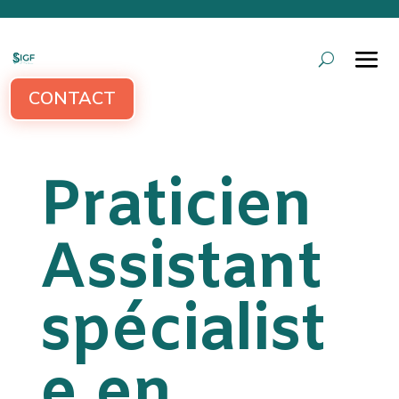
CONTACT
Praticien
Assistant
spécialist
e en