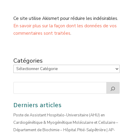
Ce site utilise Akismet pour réduire les indésirables.
En savoir plus sur la façon dont les données de vos
commentaires sont traitées
.
Catégories
Derniers articles
Poste de Assistant Hospitalo-Universitaire (AHU) en
Cardiogénétique & Myogénétique Moléculaire et Cellulaire –
Département de Biochimie – Hôpital Pitié-Salpêtrière | AP-