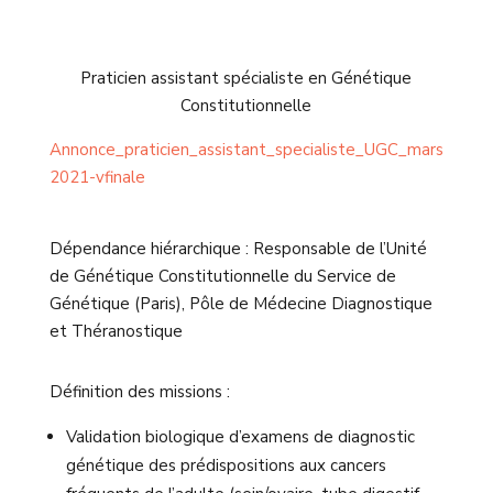
Praticien assistant spécialiste en Génétique
Constitutionnelle
Annonce_praticien_assistant_specialiste_UGC_mars
2021-vfinale
Dépendance hiérarchique :
Responsable de l’Unité
de Génétique
Constitutionnelle du Service de
Génétique
(Paris), Pôle de Médecine Diagnostique
et Théranostique
Définition des missions :
Validation biologique d’examens de diagnostic
génétique des prédispositions aux cancers