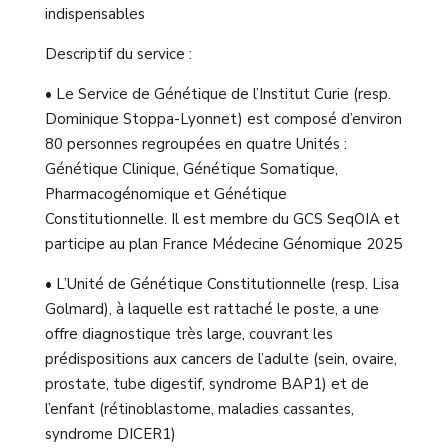
indispensables
Descriptif du service :
• Le Service de Génétique de l’Institut Curie (resp.
Dominique Stoppa-Lyonnet) est composé d’environ
80 personnes regroupées en quatre Unités :
Génétique Clinique, Génétique Somatique,
Pharmacogénomique et Génétique
Constitutionnelle. Il est membre du GCS SeqOIA et
participe au plan France Médecine Génomique 2025
• L’Unité de Génétique Constitutionnelle (resp. Lisa
Golmard), à laquelle est rattaché le poste, a une
offre diagnostique très large, couvrant les
prédispositions aux cancers de l’adulte (sein, ovaire,
prostate, tube digestif, syndrome BAP1) et de
l’enfant (rétinoblastome, maladies cassantes,
syndrome DICER1)