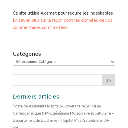
Ce site utilise Akismet pour réduire les indésirables.
En savoir plus sur la façon dont les données de vos
commentaires sont traitées
.
Catégories
Derniers articles
Poste de Assistant Hospitalo-Universitaire (AHU) en
Cardiogénétique & Myogénétique Moléculaire et Cellulaire –
Département de Biochimie – Hôpital Pitié-Salpêtrière | AP-
HP