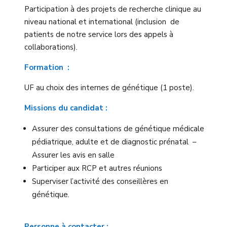
Participation à des projets de recherche clinique au
niveau national et international (inclusion de
patients de notre service lors des appels à
collaborations).
Formation :
UF au choix des internes de génétique (1 poste).
Missions du candidat :
Assurer des consultations de génétique médicale
pédiatrique, adulte et de diagnostic prénatal –
Assurer les avis en salle
Participer aux RCP et autres réunions
Superviser l’activité des conseillères en
génétique.
Personne à contacter :