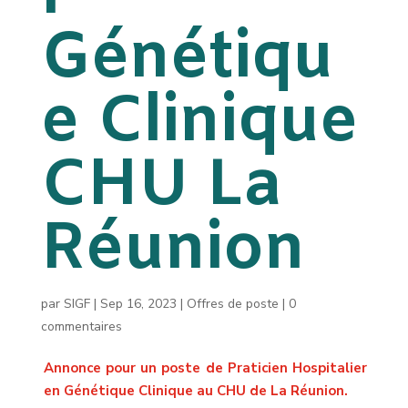
Génétiqu
e Clinique
CHU La
Réunion
par
SIGF
|
Sep 16, 2023
|
Offres de poste
|
0
commentaires
Annonce pour un poste de Praticien Hospitalier
en Génétique Clinique au CHU de La Réunion.