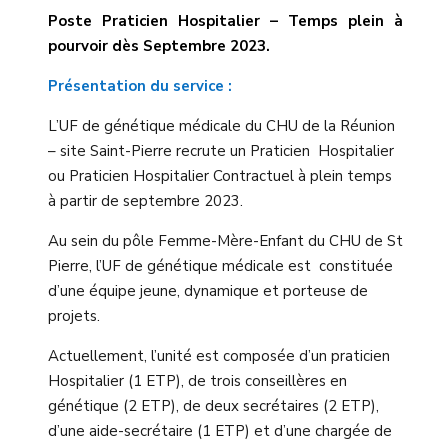
Poste Praticien Hospitalier – Temps plein à
pourvoir dès Septembre 2023.
Présentation du service :
L’UF de génétique médicale du CHU de la Réunion
– site Saint-Pierre recrute un Praticien Hospitalier
ou Praticien Hospitalier Contractuel à plein temps
à partir de septembre 2023.
Au sein du pôle Femme-Mère-Enfant du CHU de St
Pierre, l’UF de génétique médicale est constituée
d’une équipe jeune, dynamique et porteuse de
projets.
Actuellement, l’unité est composée d’un praticien
Hospitalier (1 ETP), de trois conseillères en
génétique (2 ETP), de deux secrétaires (2 ETP),
d’une aide-secrétaire (1 ETP) et d’une chargée de