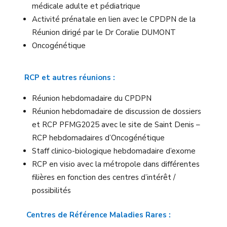
médicale adulte et pédiatrique
Activité prénatale en lien avec le CPDPN de la
Réunion dirigé par le Dr Coralie DUMONT
Oncogénétique
RCP et autres réunions :
Réunion hebdomadaire du CPDPN
Réunion hebdomadaire de discussion de dossiers
et RCP PFMG2025 avec le site de Saint Denis –
RCP hebdomadaires d’Oncogénétique
Staff clinico-biologique hebdomadaire d’exome
RCP en visio avec la métropole dans différentes
filières en fonction des centres d’intérêt /
possibilités
Centres de Référence Maladies Rares :