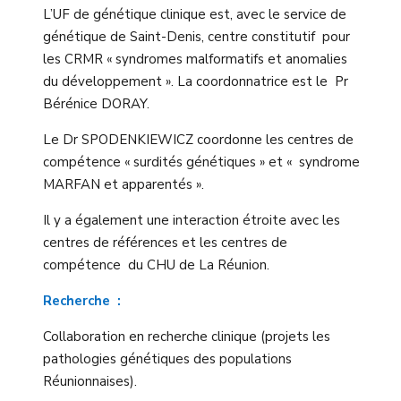
L’UF de génétique clinique est, avec le service de
génétique de Saint-Denis, centre constitutif pour
les CRMR « syndromes malformatifs et anomalies
du développement ». La coordonnatrice est le Pr
Bérénice DORAY.
Le Dr SPODENKIEWICZ coordonne les centres de
compétence « surdités génétiques » et « syndrome
MARFAN et apparentés ».
Il y a également une interaction étroite avec les
centres de références et les centres de
compétence du CHU de La Réunion.
Recherche :
Collaboration en recherche clinique (projets les
pathologies génétiques des populations
Réunionnaises).