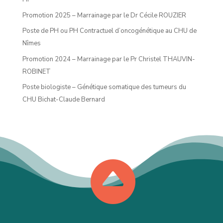
Promotion 2025 – Marrainage par le Dr Cécile ROUZIER
Poste de PH ou PH Contractuel d’oncogénétique au CHU de
Nîmes
Promotion 2024 – Marrainage par le Pr Christel THAUVIN-
ROBINET
Poste biologiste – Génétique somatique des tumeurs du
CHU Bichat-Claude Bernard
