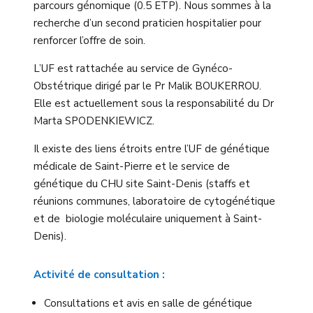
parcours génomique (0.5 ETP). Nous sommes à la
recherche d’un second praticien hospitalier pour
renforcer l’offre de soin.
L’UF est rattachée au service de Gynéco-
Obstétrique dirigé par le Pr Malik BOUKERROU.
Elle est actuellement sous la responsabilité du Dr
Marta SPODENKIEWICZ.
Il existe des liens étroits entre l’UF de génétique
médicale de Saint-Pierre et le service de
génétique du CHU site Saint-Denis (staffs et
réunions communes, laboratoire de cytogénétique
et de biologie moléculaire uniquement à Saint-
Denis).
Activité de consultation :
Consultations et avis en salle de génétique