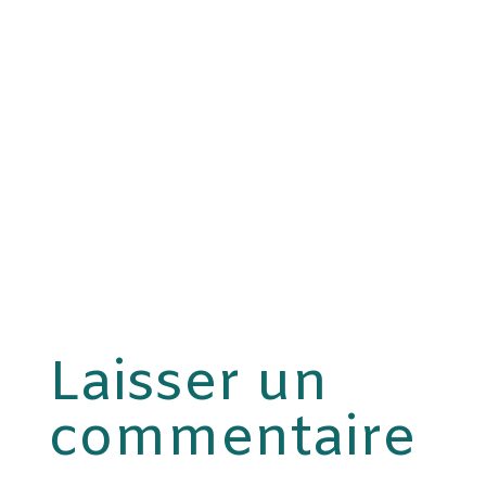
Laisser un
commentaire