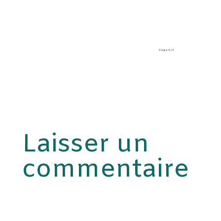
Laisser un
commentaire