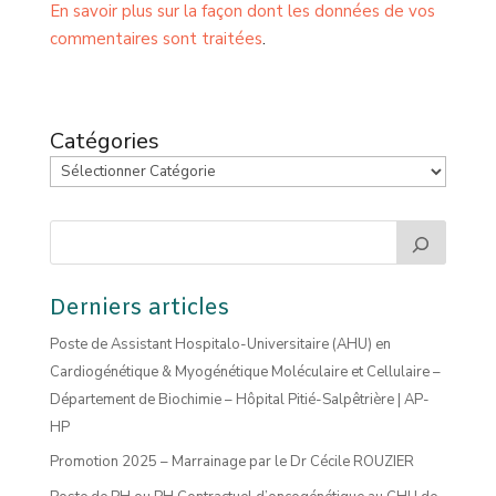
En savoir plus sur la façon dont les données de vos
commentaires sont traitées
.
Catégories
Derniers articles
Poste de Assistant Hospitalo-Universitaire (AHU) en
Cardiogénétique & Myogénétique Moléculaire et Cellulaire –
Département de Biochimie – Hôpital Pitié-Salpêtrière | AP-
HP
Promotion 2025 – Marrainage par le Dr Cécile ROUZIER