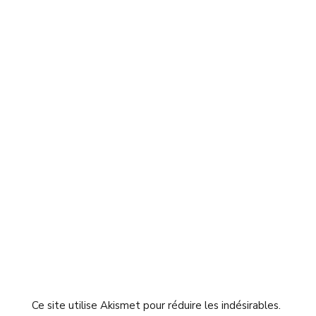
Ce site utilise Akismet pour réduire les indésirables.