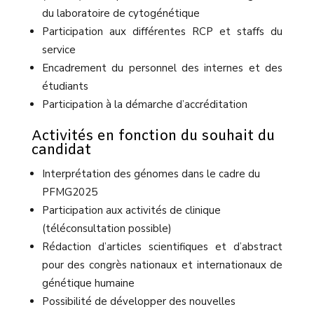
du laboratoire de cytogénétique
Participation aux différentes RCP et staffs du
service
Encadrement du personnel des internes et des
étudiants
Participation à la démarche d’accréditation
Activités en fonction du souhait du
candidat
Interprétation des génomes dans le cadre du
PFMG2025
Participation aux activités de clinique
(téléconsultation possible)
Rédaction d’articles scientifiques et d’abstract
pour des congrès nationaux et internationaux de
génétique humaine
Possibilité de développer des nouvelles