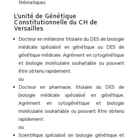
thématiques
L’unité de Génétique
Constitutionnelle du CH de
Versailles
Docteur en médecine titulaire du DES de biologie
médicale spécialisé en génétique ou DES de
génétique médicale. Agrément en cytogénétique
et biologie moléculaire souhaitable ou pouvant
être obtenu rapidement.
ou
Docteur en pharmacie, titulaire du DES de
biologie médicale spécialisé en génétique.
Agrément en cytogénétique et biologie
moléculaire souhaitable ou pouvant être obtenu
rapidement.
ou
Scientifique spécialisé en biologie génétique et