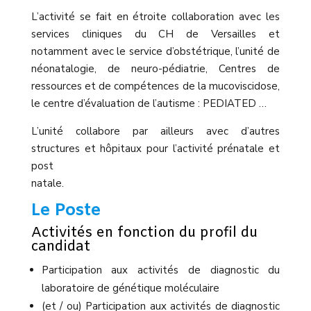
L’activité se fait en étroite collaboration avec les
services cliniques du CH de Versailles et
notamment avec le service d’obstétrique, l’unité de
néonatalogie, de neuro-pédiatrie, Centres de
ressources et de compétences de la mucoviscidose,
le centre d’évaluation de l’autisme : PEDIATED …
L’unité collabore par ailleurs avec d’autres
structures et hôpitaux pour l’activité prénatale et
post
natale.
Le Poste
Activités en fonction du profil du
candidat
Participation aux activités de diagnostic du
laboratoire de génétique moléculaire
(et / ou) Participation aux activités de diagnostic