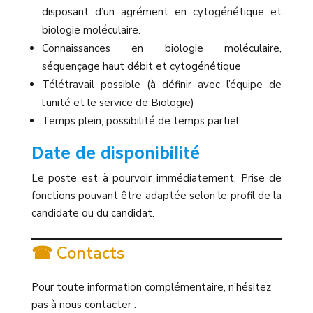
disposant d’un agrément en cytogénétique et
biologie moléculaire.
Connaissances en biologie moléculaire,
séquençage haut débit et cytogénétique
Télétravail possible (à définir avec l’équipe de
l’unité et le service de Biologie)
Temps plein, possibilité de temps partiel
Date de disponibilité
Le poste est à pourvoir immédiatement. Prise de
fonctions pouvant être adaptée selon le profil de la
candidate ou du candidat.
☎ Contacts
Pour toute information complémentaire, n’hésitez
pas à nous contacter :