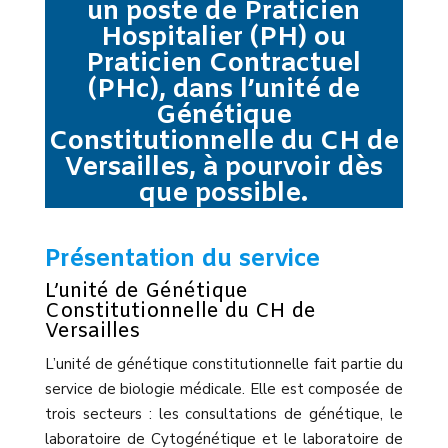
un poste de Praticien
Hospitalier (PH) ou
Praticien Contractuel
(PHc), dans l’unité de
Génétique
Constitutionnelle du CH de
Versailles, à pourvoir dès
que possible.
Présentation du service
L’unité de Génétique
Constitutionnelle du CH de
Versailles
L’unité de génétique constitutionnelle fait partie du
service de biologie médicale. Elle est composée de
trois secteurs : les consultations de génétique, le
laboratoire de Cytogénétique et le laboratoire de