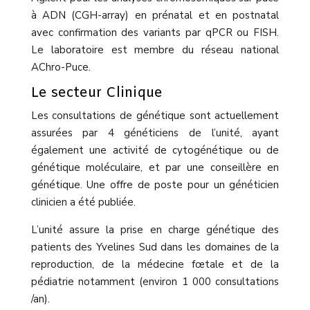
à ADN (CGH-array) en prénatal et en postnatal
avec confirmation des variants par qPCR ou FISH.
Le laboratoire est membre du réseau national
AChro-Puce.
Le secteur Clinique
Les consultations de génétique sont actuellement
assurées par 4 généticiens de l’unité, ayant
également une activité de cytogénétique ou de
génétique moléculaire, et par une conseillère en
génétique. Une offre de poste pour un généticien
clinicien a été publiée.
L’unité assure la prise en charge génétique des
patients des Yvelines Sud dans les domaines de la
reproduction, de la médecine fœtale et de la
pédiatrie notamment (environ 1 000 consultations
/an).