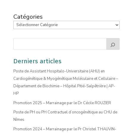
Catégories
Derniers articles
Poste de Assistant Hospitalo-Universitaire (AHU) en
Cardiogénétique & Myogénétique Moléculaire et Cellulaire –
Département de Biochimie – Hôpital Pitié-Salpêtrière | AP-
HP
Promotion 2025 – Marrainage par le Dr Cécile ROUZIER
Poste de PH ou PH Contractuel d’oncogénétique au CHU de
Nîmes
Promotion 2024 – Marrainage par le Pr Christel THAUVIN-