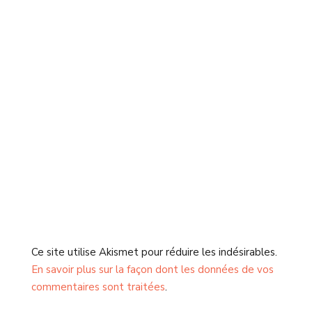
Ce site utilise Akismet pour réduire les indésirables.
En savoir plus sur la façon dont les données de vos
commentaires sont traitées
.