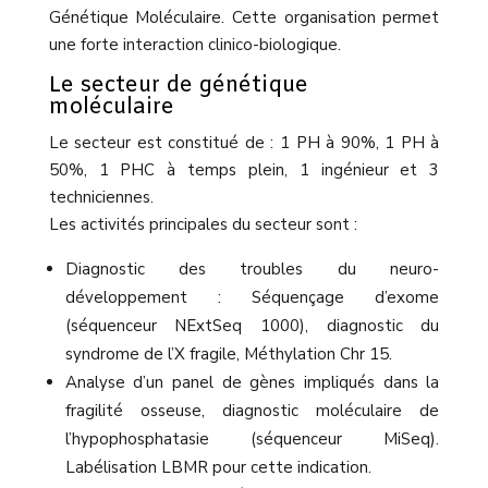
Génétique Moléculaire. Cette organisation permet
une forte interaction clinico-biologique.
Le secteur de génétique
moléculaire
Le secteur est constitué de : 1 PH à 90%, 1 PH à
50%, 1 PHC à temps plein, 1 ingénieur et 3
techniciennes.
Les activités principales du secteur sont :
Diagnostic des troubles du neuro-
développement : Séquençage d’exome
(séquenceur NExtSeq 1000), diagnostic du
syndrome de l’X fragile, Méthylation Chr 15.
Analyse d’un panel de gènes impliqués dans la
fragilité osseuse, diagnostic moléculaire de
l’hypophosphatasie (séquenceur MiSeq).
Labélisation LBMR pour cette indication.