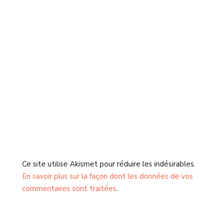
Ce site utilise Akismet pour réduire les indésirables.
En savoir plus sur la façon dont les données de vos
commentaires sont traitées
.