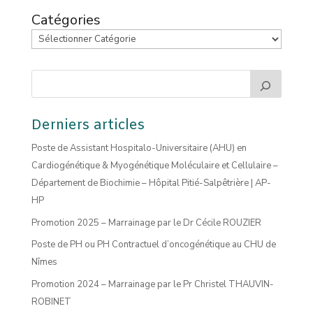
Catégories
Derniers articles
Poste de Assistant Hospitalo-Universitaire (AHU) en
Cardiogénétique & Myogénétique Moléculaire et Cellulaire –
Département de Biochimie – Hôpital Pitié-Salpêtrière | AP-
HP
Promotion 2025 – Marrainage par le Dr Cécile ROUZIER
Poste de PH ou PH Contractuel d’oncogénétique au CHU de
Nîmes
Promotion 2024 – Marrainage par le Pr Christel THAUVIN-
ROBINET