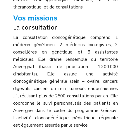
théranostique, et de consultations.
Vos missions
La consultation
La consultation d’oncogénétique comprend 1
médecin généticien, 2 médecins biologistes, 3
conseillères en génétique et 5 assistantes
médicales. Elle draine l’ensemble du territoire
Auvergnat (bassin de population : 1.300.000
d’habitants). Elle assure une activité
d’oncogénétique générale (sein – ovaire, cancers
digestifs, cancers du rein, tumeurs endocriniennes
…), réalisant plus de 2500 consultations par an. Elle
coordonne le suivi personnalisés des patients en
Auvergne dans le cadre du programme Génauv’.
L’activité d’oncogénétique pédiatrique régionale
est également assurée par le service.