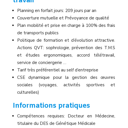
travail
Planning en forfait jours: 209 jours par an
Couverture mutuelle et Prévoyance de qualité
Plan mobilité et prise en charge à 100% des frais
de transports publics
Politique de formation et d’évolution attractive.
Actions QVT: sophrologie, prévention des T.M.S
et études ergonomiques, accord télétravail,
service de conciergerie …
Tarif très préférentiel au self d’entreprise
CSE dynamique pour la gestion des œuvres
sociales (voyages, activités sportives et
culturelles)
Informations pratiques
Compétences requises: Docteur en Médecine,
titulaire du DES de Génétique Médicale