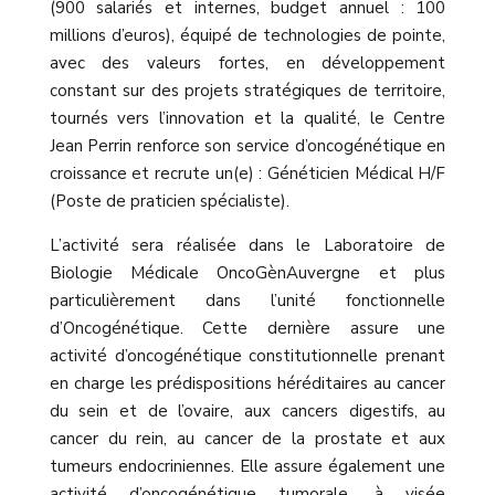
(900 salariés et internes, budget annuel : 100
millions d’euros), équipé de technologies de pointe,
avec des valeurs fortes, en développement
constant sur des projets stratégiques de territoire,
tournés vers l’innovation et la qualité, le Centre
Jean Perrin renforce son service d’oncogénétique en
croissance et recrute un(e) : Généticien Médical H/F
(Poste de praticien spécialiste).
L’activité sera réalisée dans le Laboratoire de
Biologie Médicale OncoGènAuvergne et plus
particulièrement dans l’unité fonctionnelle
d’Oncogénétique. Cette dernière assure une
activité d’oncogénétique constitutionnelle prenant
en charge les prédispositions héréditaires au cancer
du sein et de l’ovaire, aux cancers digestifs, au
cancer du rein, au cancer de la prostate et aux
tumeurs endocriniennes. Elle assure également une
activité d’oncogénétique tumorale, à visée