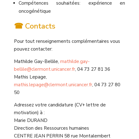
Compétences souhaitées: expérience en
oncogénétique
☎ Contacts
Pour tout renseignements complémentaires vous
pouvez contacter:
Mathilde Gay-Bellile,
mathilde.gay-
bellile@clermont.unicancer.fr
, 04 73 27 81 36
Mathis Lepage,
mathis.lepage@clermont.unicancer.fr
, 04 73 27 80
50
Adressez votre candidature (CV+ lettre de
motivation) à :
Marie DURAND
Direction des Ressources humaines
CENTRE JEAN PERRIN 58 rue Montalembert