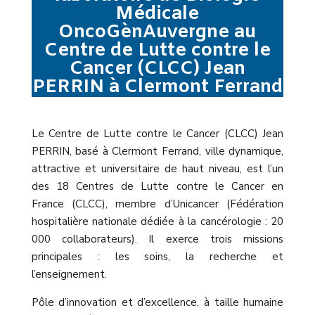
Médicale
OncoGènAuvergne au
Centre de Lutte contre le
Cancer (CLCC) Jean
PERRIN à Clermont Ferrand
Le Centre de Lutte contre le Cancer (CLCC) Jean
PERRIN, basé à Clermont Ferrand, ville dynamique,
attractive et universitaire de haut niveau, est l’un
des 18 Centres de Lutte contre le Cancer en
France (CLCC), membre d’Unicancer (Fédération
hospitalière nationale dédiée à la cancérologie : 20
000 collaborateurs). Il exerce trois missions
principales : les soins, la recherche et
l’enseignement.
Pôle d’innovation et d’excellence, à taille humaine