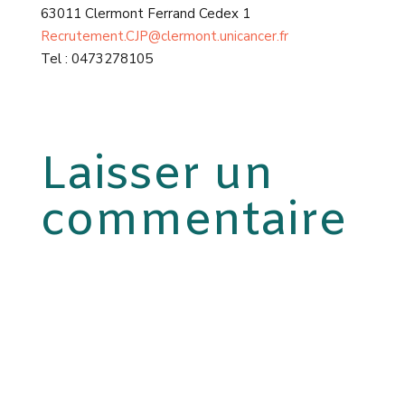
63011 Clermont Ferrand Cedex 1
Recrutement.CJP@clermont.unicancer.fr
Tel : 0473278105
Laisser un
commentaire