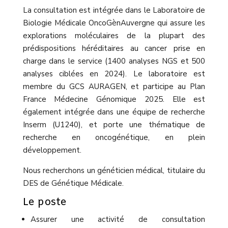
La consultation est intégrée dans le Laboratoire de
Biologie Médicale OncoGènAuvergne qui assure les
explorations moléculaires de la plupart des
prédispositions héréditaires au cancer prise en
charge dans le service (1400 analyses NGS et 500
analyses ciblées en 2024). Le laboratoire est
membre du GCS AURAGEN, et participe au Plan
France Médecine Génomique 2025. Elle est
également intégrée dans une équipe de recherche
Inserm (U1240), et porte une thématique de
recherche en oncogénétique, en plein
développement.
Nous recherchons un généticien médical, titulaire du
DES de Génétique Médicale.
Le poste
Assurer une activité de consultation