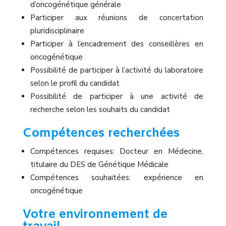
d’oncogénétique générale
Participer aux réunions de concertation
pluridisciplinaire
Participer à l’encadrement des conseillères en
oncogénétique
Possibilité de participer à l’activité du laboratoire
selon le profil du candidat
Possibilité de participer à une activité de
recherche selon les souhaits du candidat
Compétences recherchées
Compétences requises: Docteur en Médecine,
titulaire du DES de Génétique Médicale
Compétences souhaitées: expérience en
oncogénétique
Votre environnement de