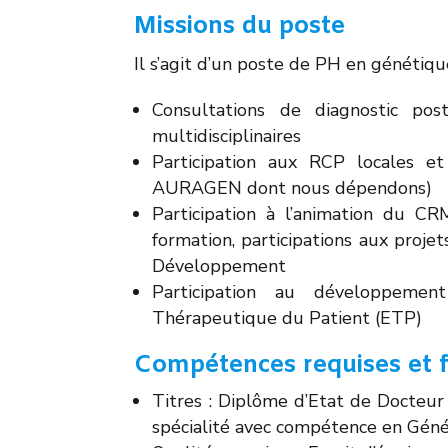
Missions du poste
Il s’agit d’un poste de PH en génétiqu
Consultations de diagnostic post
multidisciplinaires
Participation aux RCP locales e
AURAGEN dont nous dépendons)
Participation à l’animation du CRM
formation, participations aux proj
Développement
Participation au développemen
Thérapeutique du Patient (ETP)
Compétences requises et 
Titres : Diplôme d’Etat de Docteur
spécialité avec compétence en Géné