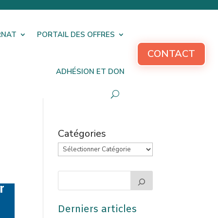
RNAT
PORTAIL DES OFFRES
CONTACT
ADHÉSION ET DON
Catégories
r
Derniers articles