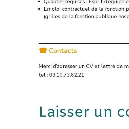
Qualités requises : Esprit d’équipe
Emploi contractuel de la fonction 
(grilles de la fonction publique hosp
☎ Contacts
Merci d’adresser un CV et lettre de m
tel : 03.10.73.62.21
Laisser un 