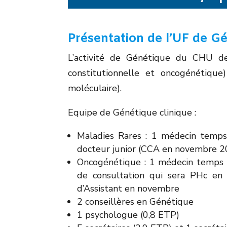
Présentation de l’UF de G
L’activité de Génétique du CHU de
constitutionnelle et oncogénétique
moléculaire).
Equipe de Génétique clinique :
Maladies Rares : 1 médecin temps
docteur junior (CCA en novembre 2
Oncogénétique : 1 médecin temps pa
de consultation qui sera PHc en
d’Assistant en novembre
2 conseillères en Génétique
1 psychologue (0,8 ETP)