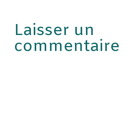
Laisser un
commentaire