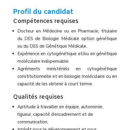
Profil du candidat
Compétences requises
Docteur en Médecine ou en Pharmacie, titulaire
du DES de Biologie Médicale option génétique
ou du DES de Génétique Médicale.
Expérience en cytogénétique et/ou en génétique
moléculaire indispensable.
Agréments ministériels en cytogénétique
constitutionnelle et en biologie moléculaire ou en
capacité de les obtenir à court terme.
Qualités requises
Aptitude à travailler en équipe, autonomie,
rigueur, capacité d’encadrement et de
communication.
Intérêt pour le développement et pour