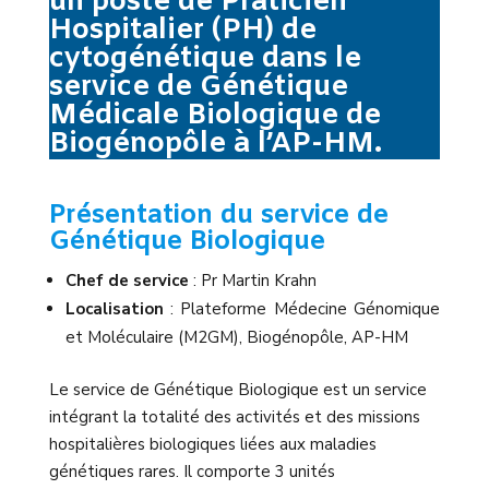
un poste de Praticien
Hospitalier (PH) de
cytogénétique dans le
service de Génétique
Médicale Biologique de
Biogénopôle à l’AP-HM.
Présentation du service de
Génétique Biologique
Chef de service
: Pr Martin Krahn
Localisation
: Plateforme Médecine Génomique
et Moléculaire (M2GM), Biogénopôle, AP-HM
Le service de Génétique Biologique est un service
intégrant la totalité des activités et des missions
hospitalières biologiques liées aux maladies
génétiques rares. Il comporte 3 unités