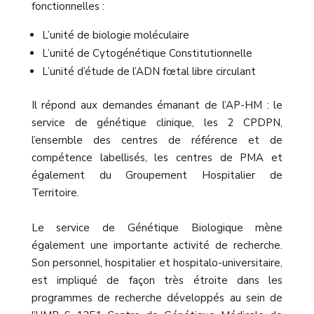
fonctionnelles :
L’unité de biologie moléculaire
L’unité de Cytogénétique Constitutionnelle
L’unité d’étude de l’ADN fœtal libre circulant
Il répond aux demandes émanant de l’AP-HM : le
service de génétique clinique, les 2 CPDPN,
l’ensemble des centres de référence et de
compétence labellisés, les centres de PMA et
également du Groupement Hospitalier de
Territoire.
Le service de Génétique Biologique mène
également une importante activité de recherche.
Son personnel, hospitalier et hospitalo-universitaire,
est impliqué de façon très étroite dans les
programmes de recherche développés au sein de