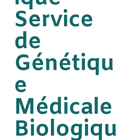
Service
de
Génétiqu
e
Médicale
Biologiqu