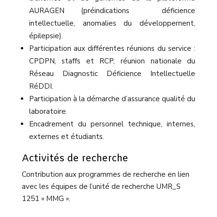
AURAGEN (préindications déficience
intellectuelle, anomalies du développement,
épilepsie).
Participation aux différentes réunions du service :
CPDPN, staffs et RCP, réunion nationale du
Réseau Diagnostic Déficience Intellectuelle
RéDDI.
Participation à la démarche d’assurance qualité du
laboratoire.
Encadrement du personnel technique, internes,
externes et étudiants.
Activités de recherche
Contribution aux programmes de recherche en lien
avec les équipes de l’unité de recherche UMR_S
1251 « MMG ».