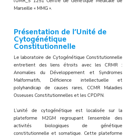
l’UMR_S 1251 Centre de Génétique Médicale de
Marseille « MMG ».
Présentation de l’Unité de
Cytogénétique
Constitutionnelle
Le laboratoire de Cytogénétique Constitutionnelle
entretient des liens étroits avec les CRMR :
Anomalies du Développement et Syndromes
Malformatifs, Déficience intellectuelle et
polyhandicap de causes rares, CCMR Maladies
Osseuses Constitutionnelles et les CPDPN.
L’unité de cytogénétique est localisée sur la
plateforme M2GM regroupant l’ensemble des
activités biologiques de génétique
constitutionnelle et somatique. Cette plateforme