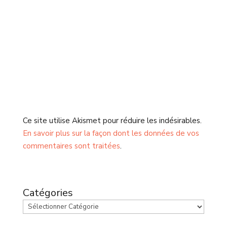
Ce site utilise Akismet pour réduire les indésirables.
En savoir plus sur la façon dont les données de vos
commentaires sont traitées
.
Catégories