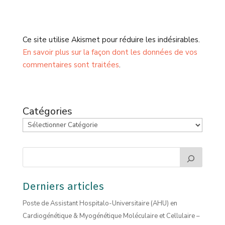
Ce site utilise Akismet pour réduire les indésirables.
En savoir plus sur la façon dont les données de vos
commentaires sont traitées
.
Catégories
Derniers articles
Poste de Assistant Hospitalo-Universitaire (AHU) en
Cardiogénétique & Myogénétique Moléculaire et Cellulaire –