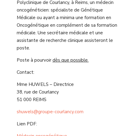
Polyclinique de Courlancy, à Reims, un médecin
oncogénéticien: spécialiste de Génétique
Médicale ou ayant a minima une formation en
Oncogénétique en complément de sa formation
médicale. Une secrétaire médicale et une
assistante de recherche clinique assisteront le
poste.
Poste à pourvoir
dès que possible.
Contact:
Mme HUWELS – Directrice
38, rue de Courlancy
51 000 REIMS
shuwels@groupe-courlancy.com
Lien PDF: