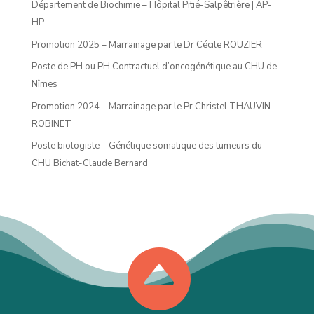
Département de Biochimie – Hôpital Pitié-Salpêtrière | AP-
HP
Promotion 2025 – Marrainage par le Dr Cécile ROUZIER
Poste de PH ou PH Contractuel d’oncogénétique au CHU de
Nîmes
Promotion 2024 – Marrainage par le Pr Christel THAUVIN-
ROBINET
Poste biologiste – Génétique somatique des tumeurs du
CHU Bichat-Claude Bernard
