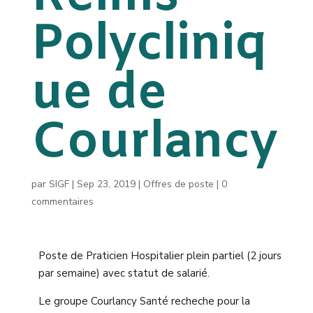
Polycliniq
ue de
Courlancy
par
SIGF
|
Sep 23, 2019
|
Offres de poste
|
0
commentaires
Poste de Praticien Hospitalier plein partiel (2 jours
par semaine) avec statut de salarié.
Le groupe Courlancy Santé recheche pour la