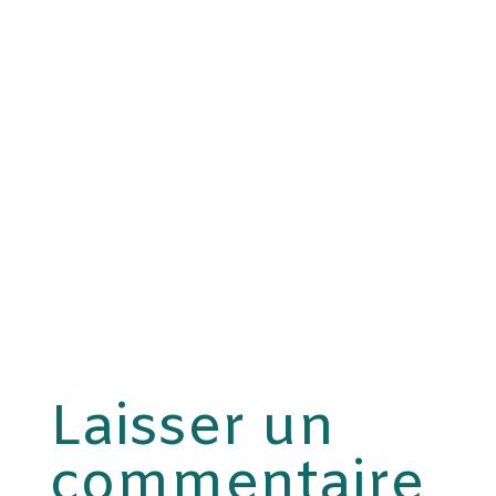
Laisser un
commentaire