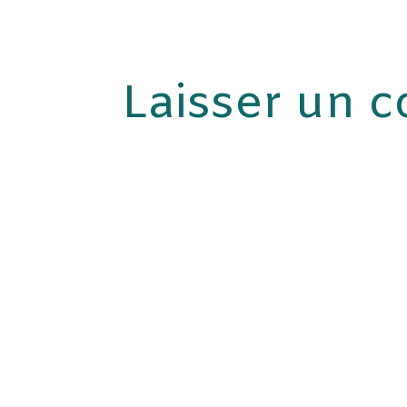
Laisser un 