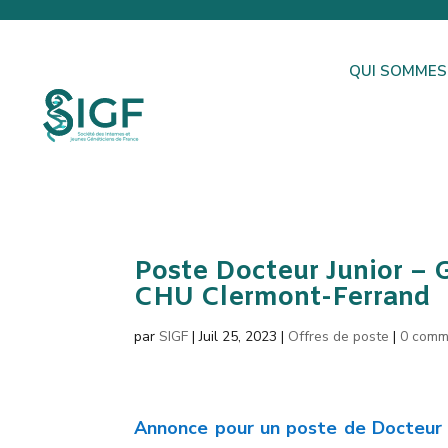
QUI SOMMES
Poste Docteur Junior –
CHU Clermont-Ferrand
par
SIGF
|
Juil 25, 2023
|
Offres de poste
|
0 comm
Annonce pour un poste de Docteur 