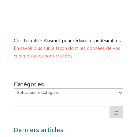
Ce site utilise Akismet pour réduire les indésirables.
En savoir plus sur la façon dont les données de vos
commentaires sont traitées
.
Catégories
Derniers articles