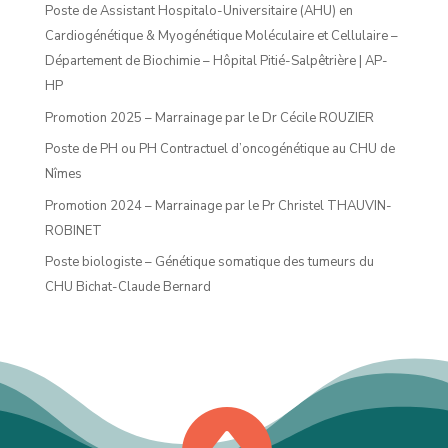
Poste de Assistant Hospitalo-Universitaire (AHU) en
Cardiogénétique & Myogénétique Moléculaire et Cellulaire –
Département de Biochimie – Hôpital Pitié-Salpêtrière | AP-
HP
Promotion 2025 – Marrainage par le Dr Cécile ROUZIER
Poste de PH ou PH Contractuel d’oncogénétique au CHU de
Nîmes
Promotion 2024 – Marrainage par le Pr Christel THAUVIN-
ROBINET
Poste biologiste – Génétique somatique des tumeurs du
CHU Bichat-Claude Bernard