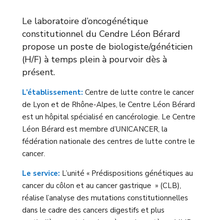
Le laboratoire d’oncogénétique
constitutionnel du Cendre Léon Bérard
propose un poste de biologiste/généticien
(H/F) à temps plein à pourvoir dès à
présent.
L’établissement:
Centre de lutte contre le cancer
de Lyon et de Rhône-Alpes, le Centre Léon Bérard
est un hôpital spécialisé en cancérologie. Le Centre
Léon Bérard est membre d’UNICANCER, la
fédération nationale des centres de lutte contre le
cancer.
Le service:
L’unité « Prédispositions génétiques au
cancer du côlon et au cancer gastrique » (CLB),
réalise l’analyse des mutations constitutionnelles
dans le cadre des cancers digestifs et plus