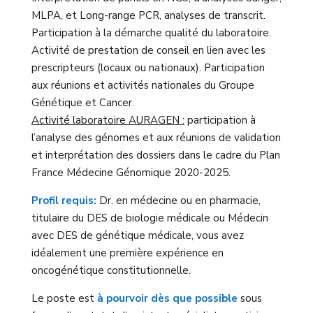
MLPA, et Long-range PCR, analyses de transcrit.
Participation à la démarche qualité du laboratoire.
Activité de prestation de conseil en lien avec les
prescripteurs (locaux ou nationaux). Participation
aux réunions et activités nationales du Groupe
Génétique et Cancer.
Activité laboratoire AURAGEN :
participation à
l’analyse des génomes et aux réunions de validation
et interprétation des dossiers dans le cadre du Plan
France Médecine Génomique 2020-2025.
Profil requis:
Dr. en médecine ou en pharmacie,
titulaire du DES de biologie médicale ou Médecin
avec DES de génétique médicale, vous avez
idéalement une première expérience en
oncogénétique constitutionnelle.
Le poste est
à pourvoir dès que possible
sous