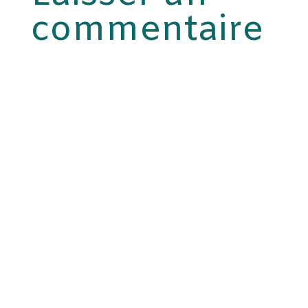
commentaire