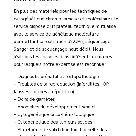
En plus des matériels pour les techniques de
cytogénétique chromosomique et moléculaires, le
service dispose d’un plateau technique mutualisé
avec le service de génétique moléculaire
permettant la réalisation d’ACPA, séquençage
Sanger et de séquençage haut débit. Nous
réalisons les analyses dans différents domaines
pour lesquels notre expertise est reconnue :
– Diagnostic prénatal et fœtopathologie
– Troubles de la reproduction (infertilités, IOP,
fausses couches à répétition)
– Dons de gamètes
– Anomalies du développement sexuel
– Cytogénétique onco-hématologique
– Cytogénétique des tumeurs solides
– Plateforme de validation fonctionnelle des