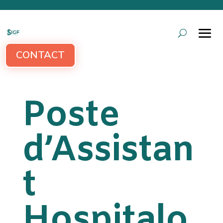
CONTACT
Poste
d’Assistan
t
Hospitalo