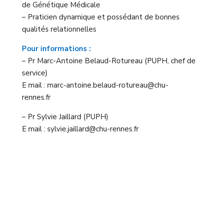
de Génétique Médicale
– Praticien dynamique et possédant de bonnes
qualités relationnelles
Pour informations :
– Pr Marc-Antoine Belaud-Rotureau (PUPH, chef de
service)
E mail : marc-antoine.belaud-rotureau@chu-
rennes.fr
– Pr Sylvie Jaillard (PUPH)
E mail : sylvie.jaillard@chu-rennes.fr