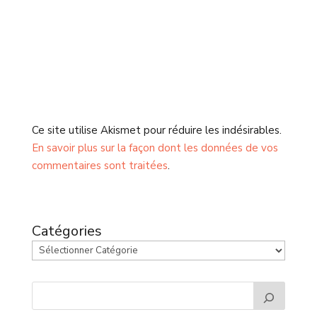
Ce site utilise Akismet pour réduire les indésirables.
En savoir plus sur la façon dont les données de vos
commentaires sont traitées
.
Catégories