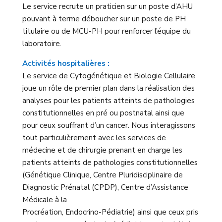
Le service recrute un praticien sur un poste d’AHU
pouvant à terme déboucher sur un poste de PH
titulaire ou de MCU-PH pour renforcer l’équipe du
laboratoire.
Activités hospitalières :
Le service de Cytogénétique et Biologie Cellulaire
joue un rôle de premier plan dans la réalisation des
analyses pour les patients atteints de pathologies
constitutionnelles en pré ou postnatal ainsi que
pour ceux souffrant d’un cancer. Nous interagissons
tout particulièrement avec les services de
médecine et de chirurgie prenant en charge les
patients atteints de pathologies constitutionnelles
(Génétique Clinique, Centre Pluridisciplinaire de
Diagnostic Prénatal (CPDP), Centre d’Assistance
Médicale à la
Procréation, Endocrino-Pédiatrie) ainsi que ceux pris