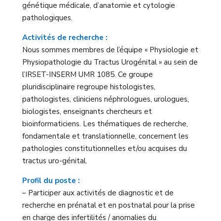
génétique médicale, d’anatomie et cytologie
pathologiques.
Activités de recherche :
Nous sommes membres de l’équipe « Physiologie et
Physiopathologie du Tractus Urogénital » au sein de
l’IRSET-INSERM UMR 1085. Ce groupe
pluridisciplinaire regroupe histologistes,
pathologistes, cliniciens néphrologues, urologues,
biologistes, enseignants chercheurs et
bioinformaticiens. Les thématiques de recherche,
fondamentale et translationnelle, concernent les
pathologies constitutionnelles et/ou acquises du
tractus uro-génital.
Profil du poste :
– Participer aux activités de diagnostic et de
recherche en prénatal et en postnatal pour la prise
en charge des infertilités / anomalies du