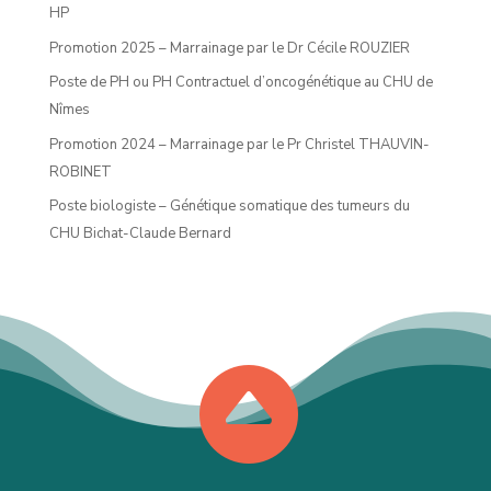
HP
Promotion 2025 – Marrainage par le Dr Cécile ROUZIER
Poste de PH ou PH Contractuel d’oncogénétique au CHU de
Nîmes
Promotion 2024 – Marrainage par le Pr Christel THAUVIN-
ROBINET
Poste biologiste – Génétique somatique des tumeurs du
CHU Bichat-Claude Bernard
