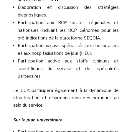
Élaboration et discussion des stratégies
diagnostiques.
Participation aux RCP locales, régionales et
nationales, incluant les RCP Génomes pour les
pré-indications de la plateforme SEQOIA.
Participation aux avis spécialisés intra-hospitaliers
et aux hospitalisations de jour (HDJ).
Participation active aux staffs cliniques et
scientifiques du service et des spécialités
partenaires.
Le CCA participera également à la dynamique de
structuration et d’harmonisation des pratiques au
sein du service.
Sur le plan universitaire