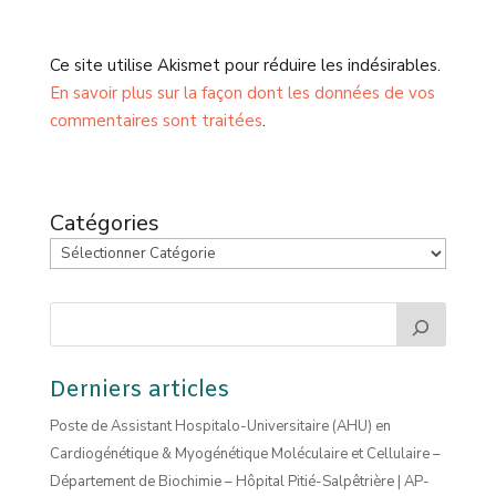
Ce site utilise Akismet pour réduire les indésirables.
En savoir plus sur la façon dont les données de vos
commentaires sont traitées
.
Catégories
Derniers articles
Poste de Assistant Hospitalo-Universitaire (AHU) en
Cardiogénétique & Myogénétique Moléculaire et Cellulaire –
Département de Biochimie – Hôpital Pitié-Salpêtrière | AP-