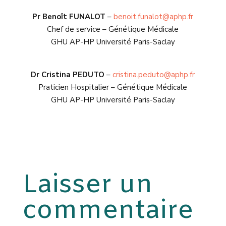
Pr Benoît FUNALOT
–
benoit.funalot@aphp.fr
Chef de service – Génétique Médicale
GHU AP-HP Université Paris-Saclay
Dr Cristina PEDUTO
–
cristina.peduto@aphp.fr
Praticien Hospitalier – Génétique Médicale
GHU AP-HP Université Paris-Saclay
Laisser un
commentaire