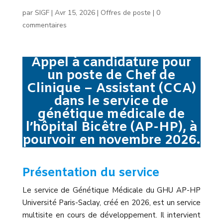
par
SIGF
|
Avr 15, 2026
|
Offres de poste
|
0
commentaires
Appel à candidature pour
un poste de Chef de
Clinique – Assistant (CCA)
dans le service de
génétique médicale de
l’hôpital Bicêtre (AP-HP), à
pourvoir en novembre 2026.
Présentation du service
Le service de Génétique Médicale du GHU AP-HP
Université Paris-Saclay, créé en 2026, est un service
multisite en cours de développement. Il intervient