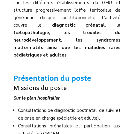
sur les différents établissements du GHU et
structure progressivement l’offre territoriale de
génétique clinique constitutionnelle. L’activité
couvre le
diagnostic prénatal, la
fœtopathologie, les troubles du
neurodéveloppement, les syndromes
malformatifs ainsi que les maladies rares
pédiatriques et adultes
.
Présentation du poste
Missions du poste
Sur le plan hospitalier
Consultations de diagnostic postnatal, de suivi et
de prise en charge (pédiatrie et adulte).
Consultations prénatales et participation aux
activités du CPDPN.