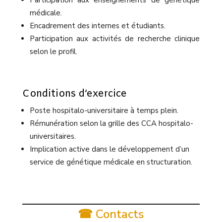
Participation aux enseignements de génétique
médicale.
Encadrement des internes et étudiants.
Participation aux activités de recherche clinique
selon le profil.
Conditions d’exercice
Poste hospitalo-universitaire à temps plein.
Rémunération selon la grille des CCA hospitalo-
universitaires.
Implication active dans le développement d’un
service de génétique médicale en structuration.
☎ Contacts