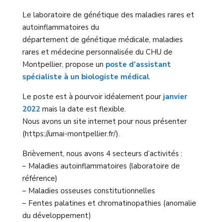
Le laboratoire de génétique des maladies rares et
autoinflammatoires du
département de génétique médicale, maladies
rares et médecine personnalisée du CHU de
Montpellier, propose un
poste d’assistant
spécialiste à un biologiste médical
.
Le poste est à pourvoir idéalement pour
janvier
2022
mais la date est flexible.
Nous avons un site internet pour nous présenter
(https://umai-montpellier.fr/).
Brièvement, nous avons 4 secteurs d’activités :
– Maladies autoinflammatoires (laboratoire de
référence)
– Maladies osseuses constitutionnelles
– Fentes palatines et chromatinopathies (anomalie
du développement)