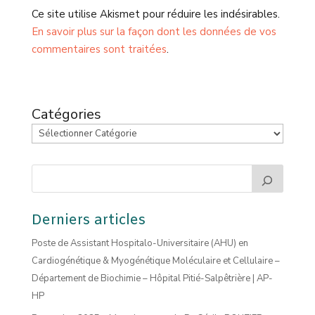
Ce site utilise Akismet pour réduire les indésirables.
En savoir plus sur la façon dont les données de vos
commentaires sont traitées
.
Catégories
Derniers articles
Poste de Assistant Hospitalo-Universitaire (AHU) en
Cardiogénétique & Myogénétique Moléculaire et Cellulaire –
Département de Biochimie – Hôpital Pitié-Salpêtrière | AP-
HP