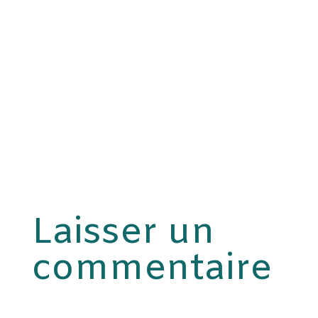
Laisser un
commentaire