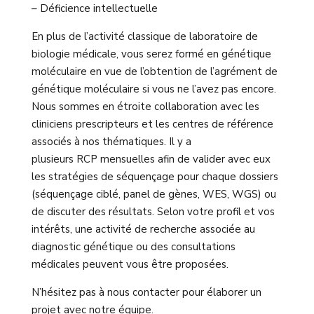
– Déficience intellectuelle
En plus de l’activité classique de laboratoire de
biologie médicale, vous serez formé en génétique
moléculaire en vue de l’obtention de l’agrément de
génétique moléculaire si vous ne l’avez pas encore.
Nous sommes en étroite collaboration avec les
cliniciens prescripteurs et les centres de référence
associés à nos thématiques. Il y a
plusieurs RCP mensuelles afin de valider avec eux
les stratégies de séquençage pour chaque dossiers
(séquençage ciblé, panel de gènes, WES, WGS) ou
de discuter des résultats. Selon votre profil et vos
intérêts, une activité de recherche associée au
diagnostic génétique ou des consultations
médicales peuvent vous être proposées.
N’hésitez pas à nous contacter pour élaborer un
projet avec notre équipe.