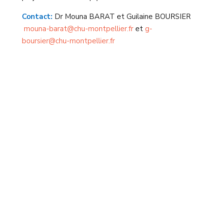
Contact:
Dr Mouna BARAT et Guilaine BOURSIER
mouna-barat@chu-montpellier.fr
et
g-
boursier@chu-montpellier.fr