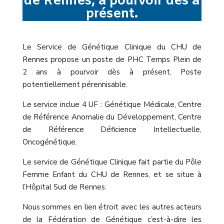
de Rennes, à pourvoir dès à
présent
.
Le Service de Génétique Clinique du CHU de
Rennes propose un poste de PHC Temps Plein de
2 ans à pourvoir dès à présent. Poste
potentiellement pérennisable.
Le service inclue 4 UF : Génétique Médicale, Centre
de Référence Anomalie du Développement, Centre
de Référence Déficience Intellectuelle,
Oncogénétique.
Le service de Génétique Clinique fait partie du Pôle
Femme Enfant du CHU de Rennes, et se situe à
l’Hôpital Sud de Rennes.
Nous sommes en lien étroit avec les autres acteurs
de la Fédération de Génétique c’est-à-dire les