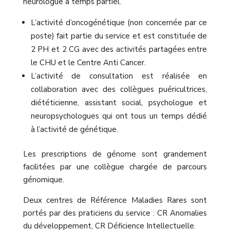
neurologue à temps partiel.
L’activité d’oncogénétique (non concernée par ce
poste) fait partie du service et est constituée de
2 PH et 2 CG avec des activités partagées entre
le CHU et le Centre Anti Cancer.
L’activité de consultation est réalisée en
collaboration avec des collègues puéricultrices,
diététicienne, assistant social, psychologue et
neuropsychologues qui ont tous un temps dédié
à l’activité de génétique.
Les prescriptions de génome sont grandement
facilitées par une collègue chargée de parcours
génomique.
Deux centres de Référence Maladies Rares sont
portés par des praticiens du service : CR Anomalies
du développement, CR Déficience Intellectuelle.