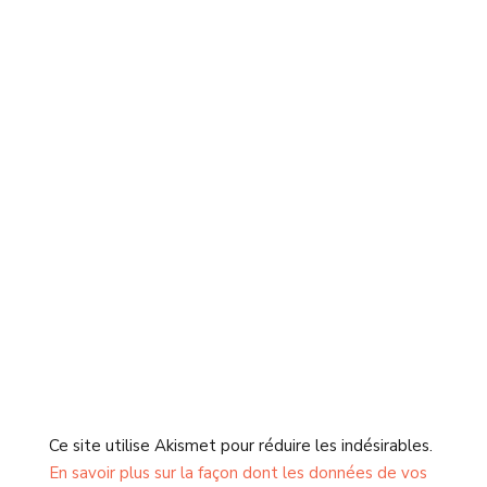
Ce site utilise Akismet pour réduire les indésirables.
En savoir plus sur la façon dont les données de vos