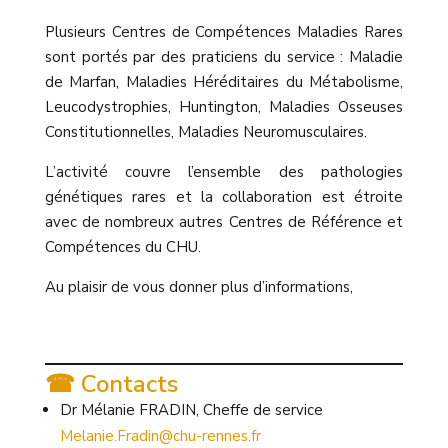
Plusieurs Centres de Compétences Maladies Rares
sont portés par des praticiens du service : Maladie
de Marfan, Maladies Héréditaires du Métabolisme,
Leucodystrophies, Huntington, Maladies Osseuses
Constitutionnelles, Maladies Neuromusculaires.
L’activité couvre l’ensemble des pathologies
génétiques rares et la collaboration est étroite
avec de nombreux autres Centres de Référence et
Compétences du CHU.
Au plaisir de vous donner plus d’informations,
☎ Contacts
Dr Mélanie FRADIN, Cheffe de service
Melanie.Fradin@chu-rennes.fr