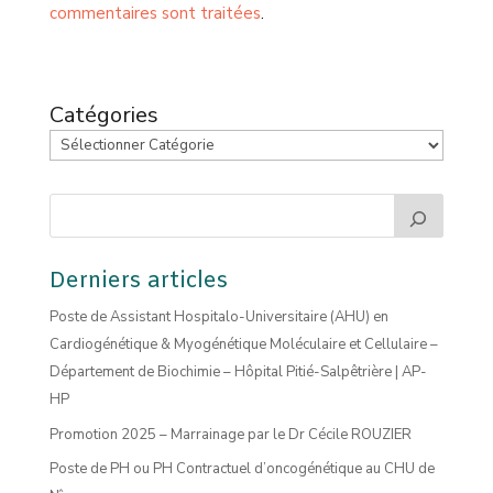
commentaires sont traitées
.
Catégories
Derniers articles
Poste de Assistant Hospitalo-Universitaire (AHU) en
Cardiogénétique & Myogénétique Moléculaire et Cellulaire –
Département de Biochimie – Hôpital Pitié-Salpêtrière | AP-
HP
Promotion 2025 – Marrainage par le Dr Cécile ROUZIER
Poste de PH ou PH Contractuel d’oncogénétique au CHU de