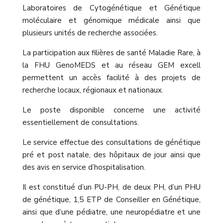
Laboratoires de Cytogénétique et Génétique
moléculaire et génomique médicale ainsi que
plusieurs unités de recherche associées.
La participation aux filières de santé Maladie Rare, à
la FHU GenoMEDS et au réseau GEM excell
permettent un accès facilité à des projets de
recherche locaux, régionaux et nationaux.
Le poste disponible concerne une activité
essentiellement de consultations.
Le service effectue des consultations de génétique
pré et post natale, des hôpitaux de jour ainsi que
des avis en service d’hospitalisation.
Il est constitué d’un PU-PH, de deux PH, d’un PHU
de génétique, 1,5 ETP de Conseiller en Génétique,
ainsi que d’une pédiatre, une neuropédiatre et une