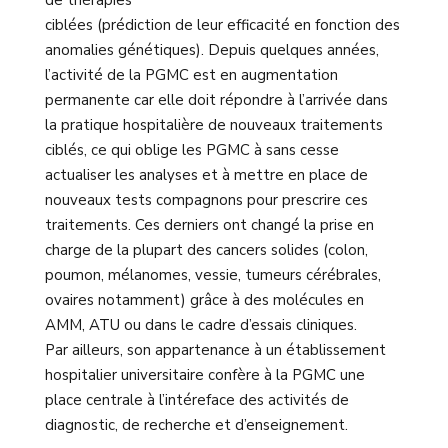
de thérapies
ciblées (prédiction de leur efficacité en fonction des
anomalies génétiques). Depuis quelques années,
l’activité de la PGMC est en augmentation
permanente car elle doit répondre à l’arrivée dans
la pratique hospitalière de nouveaux traitements
ciblés, ce qui oblige les PGMC à sans cesse
actualiser les analyses et à mettre en place de
nouveaux tests compagnons pour prescrire ces
traitements. Ces derniers ont changé la prise en
charge de la plupart des cancers solides (colon,
poumon, mélanomes, vessie, tumeurs cérébrales,
ovaires notamment) grâce à des molécules en
AMM, ATU ou dans le cadre d’essais cliniques.
Par ailleurs, son appartenance à un établissement
hospitalier universitaire confère à la PGMC une
place centrale à l’intéreface des activités de
diagnostic, de recherche et d’enseignement.