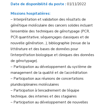
Date de disponibilité du poste :
01/11/2022
Missions hospitalières:
– Interprétation et validation des résultats de
génétique moléculaire des cancers solides incluant
l’ensemble des techniques de génotypage (PCR,
PCR quantitative, séquençages classiques et de
nouvelle génération…), bibliographie (revue de la
littérature et des bases de données pour
l’interprétation biologique et cliniques des données
de génotypage).
– Participation au développement du système de
management de la qualité et de l’accréditation
– Participation aux réunions de concertations
pluridisciplinaires moléculaires
– Participation à l’encadrement de l’équipe
technique, des internes et des stagiaires
– Participation au développement de nouvelles