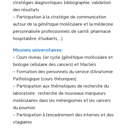
stratégies diagnostiques, bibliographie, validation
des résultats
– Participation à la stratégie de communication
autour de la génétique moléculaire et la médecine
personnalisée professionnels de santé, pharmacie
hospitalière, étudiants,…)
Missions universitaires:
– Cours niveau 1er cycle (génétique moléculaire et
biologie cellulaire des cancers) et Masters
– Formation des personnels du service d’Anatomie
Pathologique (cours théoriques)
– Participation aux thématiques de recherche du
laboratoire : recherche de nouveaux marqueurs
moléculaires dans les méningiomes et les cancers
du poumon
– Participation à l’encadrement des internes et des
stagiaires