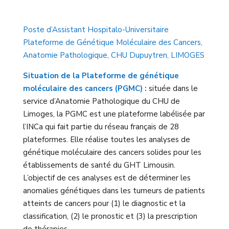
Poste d’Assistant Hospitalo-Universitaire
Plateforme de Génétique Moléculaire des Cancers,
Anatomie Pathologique, CHU Dupuytren, LIMOGES
Situation de la Plateforme de génétique
moléculaire des cancers (PGMC) :
située dans le
service d’Anatomie Pathologique du CHU de
Limoges, la PGMC est une plateforme labélisée par
l’INCa qui fait partie du réseau français de 28
plateformes. Elle réalise toutes les analyses de
génétique moléculaire des cancers solides pour les
établissements de santé du GHT Limousin.
L’objectif de ces analyses est de déterminer les
anomalies génétiques dans les tumeurs de patients
atteints de cancers pour (1) le diagnostic et la
classification, (2) le pronostic et (3) la prescription