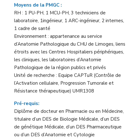
Moyens de la PMGC :
RH : 1 PU-PH, 1 MCU-PH, 3 techniciens de
laboratoire, 1ingénieur, 1 ARC-ingénieur, 2 internes,
1 cadre de santé
Environnement : appartenance au service
d’Anatomie Pathologique du CHU de Limoges, liens
étroits avec les Centres Hospitaliers périphériques,
les cliniques, les laboratoires d’Anatomie
Pathologique de la région publics et privés
Unité de recherche : Equipe CAPTuR (Contrôle de
l’Activation cellulaire, Progression Tumorale et
Résistance thérapeutique) UMR1308
Pré-requis:
Diplôme de docteur en Pharmacie ou en Médecine,
titulaire d’un DES de Biologie Médicale, d’un DES
de génétique Médicale, d’un DES Pharmaceutique
ou d’un DES d’Anatomie et Cytologie