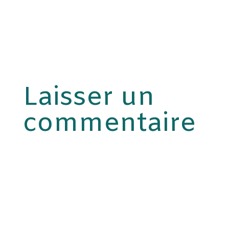
Laisser un
commentaire