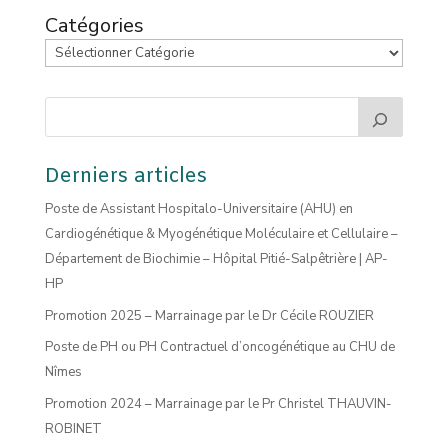
Catégories
Derniers articles
Poste de Assistant Hospitalo-Universitaire (AHU) en
Cardiogénétique & Myogénétique Moléculaire et Cellulaire –
Département de Biochimie – Hôpital Pitié-Salpêtrière | AP-
HP
Promotion 2025 – Marrainage par le Dr Cécile ROUZIER
Poste de PH ou PH Contractuel d’oncogénétique au CHU de
Nîmes
Promotion 2024 – Marrainage par le Pr Christel THAUVIN-
ROBINET