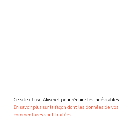
Ce site utilise Akismet pour réduire les indésirables.
En savoir plus sur la façon dont les données de vos
commentaires sont traitées
.