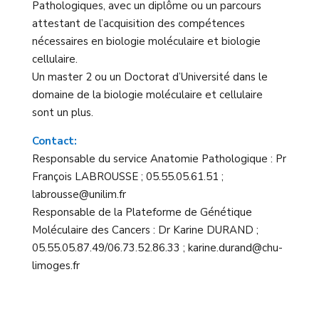
Pathologiques, avec un diplôme ou un parcours
attestant de l’acquisition des compétences
nécessaires en biologie moléculaire et biologie
cellulaire.
Un master 2 ou un Doctorat d’Université dans le
domaine de la biologie moléculaire et cellulaire
sont un plus.
Contact:
Responsable du service Anatomie Pathologique : Pr
François LABROUSSE ; 05.55.05.61.51 ;
labrousse@unilim.fr
Responsable de la Plateforme de Génétique
Moléculaire des Cancers : Dr Karine DURAND ;
05.55.05.87.49/06.73.52.86.33 ; karine.durand@chu-
limoges.fr