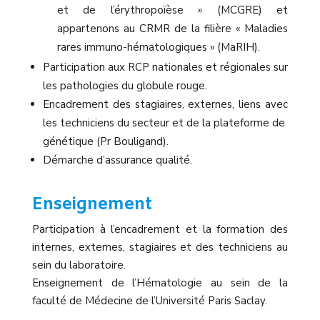
et de l’érythropoïèse » (MCGRE) et
appartenons au CRMR de la filière « Maladies
rares immuno-hématologiques » (MaRIH).
Participation aux RCP nationales et régionales sur
les pathologies du globule rouge.
Encadrement des stagiaires, externes, liens avec
les techniciens du secteur et de la plateforme de
génétique (Pr Bouligand).
Démarche d’assurance qualité.
Enseignement
Participation à l’encadrement et la formation des
internes, externes, stagiaires et des techniciens au
sein du laboratoire.
Enseignement de l’Hématologie au sein de la
faculté de Médecine de l’Université Paris Saclay.