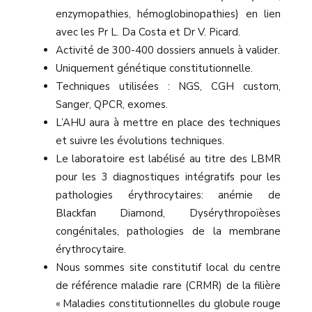
enzymopathies, hémoglobinopathies) en lien
avec les Pr L. Da Costa et Dr V. Picard.
Activité de 300-400 dossiers annuels à valider.
Uniquement génétique constitutionnelle.
Techniques utilisées : NGS, CGH custom,
Sanger, QPCR, exomes.
L’AHU aura à mettre en place des techniques
et suivre les évolutions techniques.
Le laboratoire est labélisé au titre des LBMR
pour les 3 diagnostiques intégratifs pour les
pathologies érythrocytaires: anémie de
Blackfan Diamond, Dysérythropoïèses
congénitales, pathologies de la membrane
érythrocytaire.
Nous sommes site constitutif local du centre
de référence maladie rare (CRMR) de la filière
« Maladies constitutionnelles du globule rouge