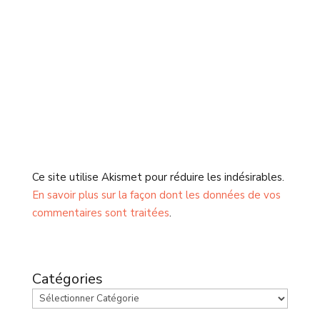
Ce site utilise Akismet pour réduire les indésirables.
En savoir plus sur la façon dont les données de vos
commentaires sont traitées
.
Catégories