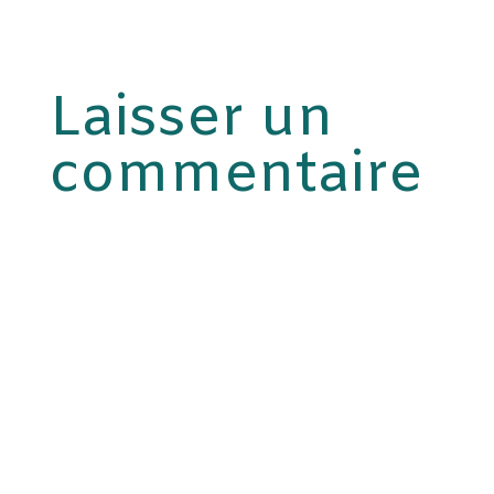
Laisser un
commentaire