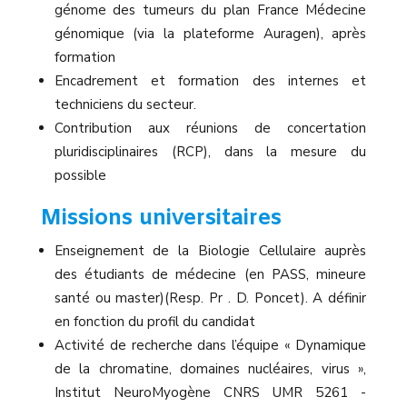
génome des tumeurs du plan France Médecine
génomique (via la plateforme Auragen), après
formation
Encadrement et formation des internes et
techniciens du secteur.
Contribution aux réunions de concertation
pluridisciplinaires (RCP), dans la mesure du
possible
Missions universitaires
Enseignement de la Biologie Cellulaire auprès
des étudiants de médecine (en PASS, mineure
santé ou master)(Resp. Pr . D. Poncet). A définir
en fonction du profil du candidat
Activité de recherche dans l’équipe « Dynamique
de la chromatine, domaines nucléaires, virus »,
Institut NeuroMyogène CNRS UMR 5261 -