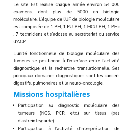
Le site Est réalise chaque année environ 54 000
examens, dont plus de 5000 en biologie
moléculaire. L’équipe de l’UF de biologie moléculaire
est composée de 1 PH, 1 PU-PH, 1 MCU-PH, 1 PHc
, 7 techniciens et s’adosse au secrétariat du service
d’ACP.
L’unité fonctionnelle de biologie moléculaire des
tumeurs se positionne à l’interface entre l’activité
diagnostique et la recherche translationnelle. Ses
principaux domaines diagnostiques sont les cancers
digestifs, pulmonaires et la neuro-oncologie.
Missions hospitalières
Participation au diagnostic moléculaire des
tumeurs (NGS, PCR, etc.) sur tissus (pas
d’astreinte/garde)
Participation à l’activité d’interprétation de