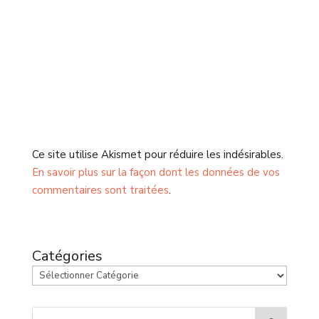
Ce site utilise Akismet pour réduire les indésirables.
En savoir plus sur la façon dont les données de vos
commentaires sont traitées
.
Catégories