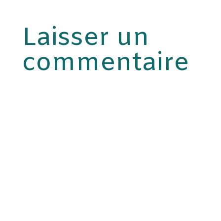
Laisser un
commentaire