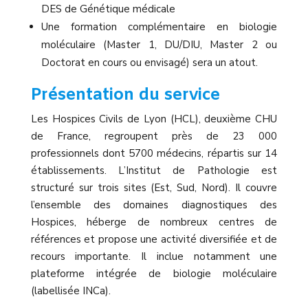
DES de Génétique médicale
Une formation complémentaire en biologie
moléculaire (Master 1, DU/DIU, Master 2 ou
Doctorat en cours ou envisagé) sera un atout.
Présentation du service
Les Hospices Civils de Lyon (HCL), deuxième CHU
de France, regroupent près de 23 000
professionnels dont 5700 médecins, répartis sur 14
établissements. L’Institut de Pathologie est
structuré sur trois sites (Est, Sud, Nord). Il couvre
l’ensemble des domaines diagnostiques des
Hospices, héberge de nombreux centres de
références et propose une activité diversifiée et de
recours importante. Il inclue notamment une
plateforme intégrée de biologie moléculaire
(labellisée INCa).