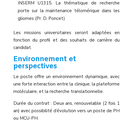
INSERM U1315. La thématique de recherche
porte sur la maintenance télomérique dans les
gliomes (Pr. D. Poncet)
Les missions universitaires seront adaptées en
fonction du profil et des souhaits de carrière du
candidat.
Environnement et
perspectives
Le poste offre un environnement dynamique, avec
une forte interaction entre la clinique, la plateforme
moléculaire, et la recherche translationnelle.
Durée du contrat : Deux ans, renouvelable (2 fois 1
an) avec possibilité d’évolution vers un poste de PH
ou MCU-PH.