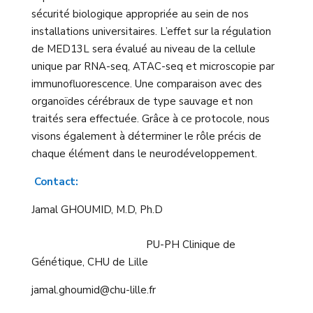
sécurité biologique appropriée au sein de nos
installations universitaires. L’effet sur la régulation
de MED13L sera évalué au niveau de la cellule
unique par RNA-seq, ATAC-seq et microscopie par
immunofluorescence. Une comparaison avec des
organoïdes cérébraux de type sauvage et non
traités sera effectuée. Grâce à ce protocole, nous
visons également à déterminer le rôle précis de
chaque élément dans le neurodéveloppement.
Contact:
Jamal GHOUMID, M.D, Ph.D
PU-PH Clinique de
Génétique, CHU de Lille
jamal.ghoumid@chu-lille.fr