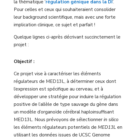
la thématique ‘
régulation génique dans la DI
’.
Pour celles et ceux qui souhaiteraient consolider
leur background scientifique, mais avec une forte
implication clinique, ce sujet et parfait !
Quelque lignes ci-après décrivant succinctement le
projet :
Objectif :
Ce projet vise à caractériser les éléments
régulateurs de MED13L, à déterminer ceux dont
l’expression est spécifique au cerveau, et à
développer une stratégie pour induire la régulation
positive de l’allèle de type sauvage du gène dans
un modèle d’organoïde cérébral haploinsuffisant
MED13L. Nous prévoyons de sélectionner
in silico
les éléments régulateurs potentiels de
MED13L
en
utilisant les données issues de UCSC Genome