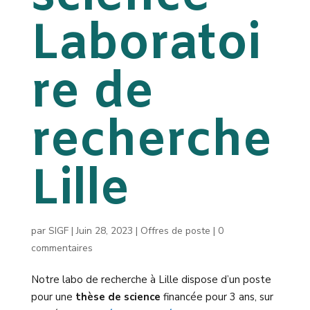
Laboratoi
re de
recherche
Lille
par
SIGF
|
Juin 28, 2023
|
Offres de poste
|
0
commentaires
Notre labo de recherche à Lille dispose d’un poste
pour une
thèse de science
financée pour 3 ans, sur