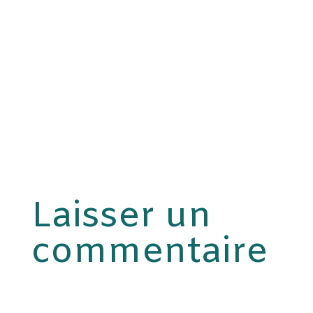
Laisser un
commentaire