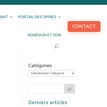
RNAT
PORTAIL DES OFFRES
CONTACT
ADHÉSION ET DON
Catégories
Derniers articles