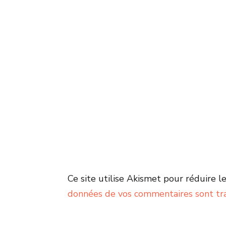
Ce site utilise Akismet pour réduire le
données de vos commentaires sont tr