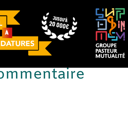
commentaire