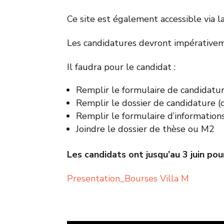
Ce site est également accessible via 
Les candidatures devront impérativem
Il faudra pour le candidat :
Remplir le formulaire de candidatur
Remplir le dossier de candidature (
Remplir le formulaire d’information
Joindre le dossier de thèse ou M2
Les candidats ont jusqu’au 3 juin po
Presentation_Bourses Villa M