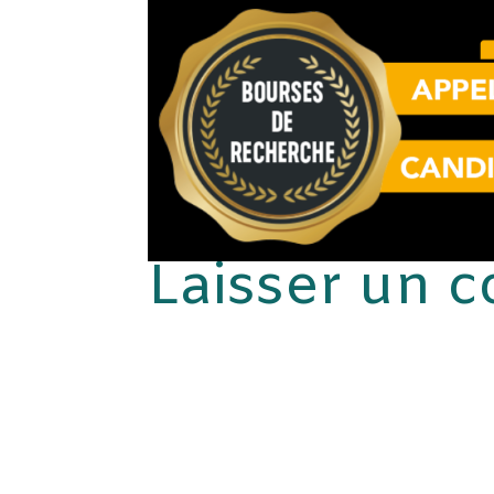
Laisser un 