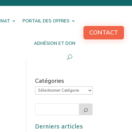
RNAT
PORTAIL DES OFFRES
CONTACT
ADHÉSION ET DON
Catégories
Derniers articles