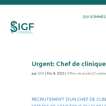
QUI SOMMES
Urgent: Chef de cliniqu
par
SIGF
|
Fév 8, 2022
|
Offres de poste
|
0 comme
RECRUTEMENT D’UN CHEF DE CLIN