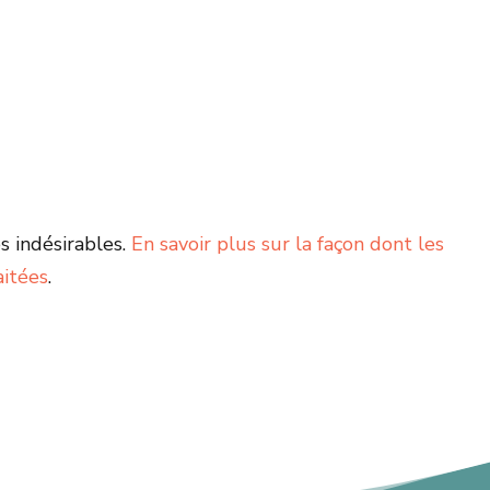
s indésirables.
En savoir plus sur la façon dont les
aitées
.