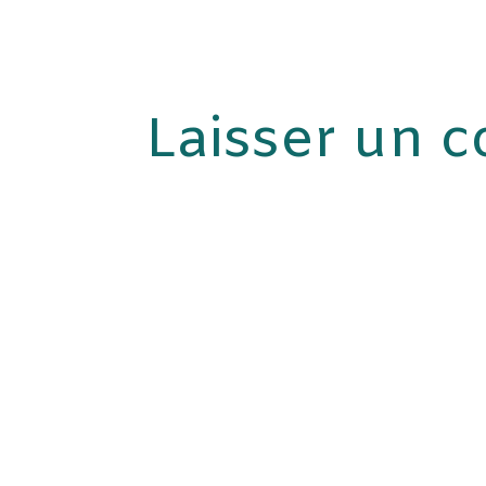
Laisser un 