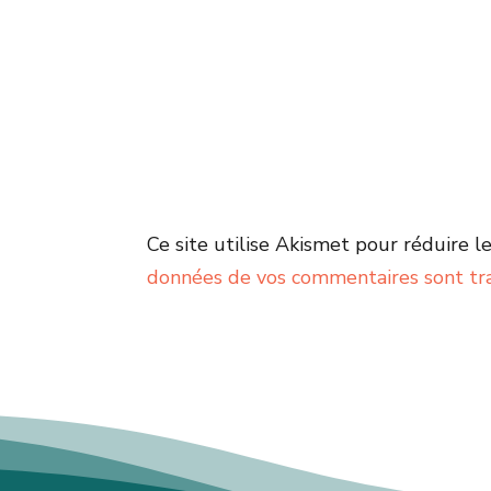
Ce site utilise Akismet pour réduire le
données de vos commentaires sont tr