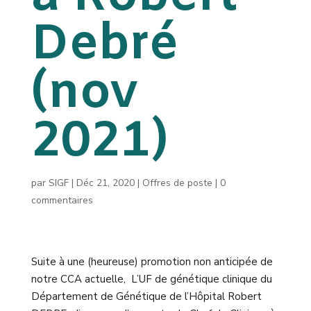
Debré
(nov
2021)
par
SIGF
|
Déc 21, 2020
|
Offres de poste
|
0
commentaires
Suite à une (heureuse) promotion non anticipée de
notre CCA actuelle, L’UF de génétique clinique du
Département de Génétique de l’Hôpital Robert