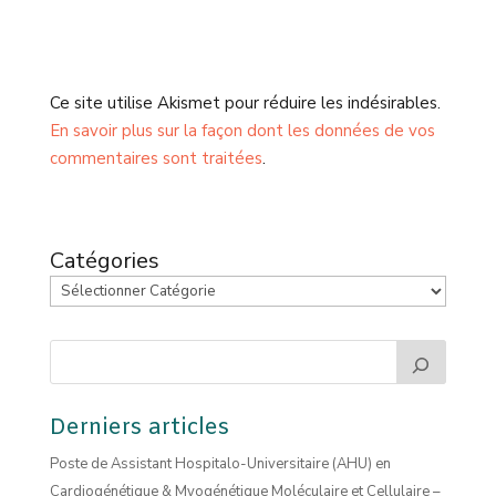
Ce site utilise Akismet pour réduire les indésirables.
En savoir plus sur la façon dont les données de vos
commentaires sont traitées
.
Catégories
Derniers articles
Poste de Assistant Hospitalo-Universitaire (AHU) en
Cardiogénétique & Myogénétique Moléculaire et Cellulaire –