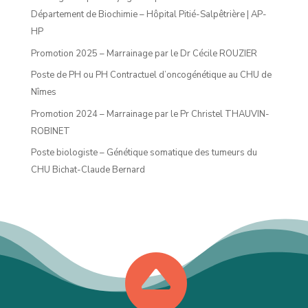
Département de Biochimie – Hôpital Pitié-Salpêtrière | AP-
HP
Promotion 2025 – Marrainage par le Dr Cécile ROUZIER
Poste de PH ou PH Contractuel d’oncogénétique au CHU de
Nîmes
Promotion 2024 – Marrainage par le Pr Christel THAUVIN-
ROBINET
Poste biologiste – Génétique somatique des tumeurs du
CHU Bichat-Claude Bernard
