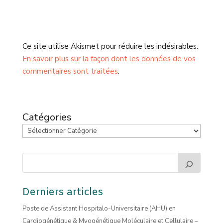
Ce site utilise Akismet pour réduire les indésirables.
En savoir plus sur la façon dont les données de vos
commentaires sont traitées
.
Catégories
Derniers articles
Poste de Assistant Hospitalo-Universitaire (AHU) en
Cardiogénétique & Myogénétique Moléculaire et Cellulaire –