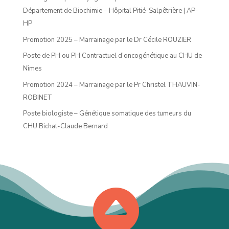
Département de Biochimie – Hôpital Pitié-Salpêtrière | AP-
HP
Promotion 2025 – Marrainage par le Dr Cécile ROUZIER
Poste de PH ou PH Contractuel d’oncogénétique au CHU de
Nîmes
Promotion 2024 – Marrainage par le Pr Christel THAUVIN-
ROBINET
Poste biologiste – Génétique somatique des tumeurs du
CHU Bichat-Claude Bernard
