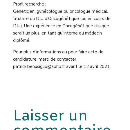
Profil recherché :
Généticien, gynécologue ou oncologue médical,
titulaire du
DIU d’Oncogénétique (ou en cours de
DIU). Une expérience en Oncogénétique clinique
serait un plus, en tant qu’Interne
ou médecin
diplômé.
Pour plus d’informations ou pour faire
acte de
candidature, merci de contacter
patrick.benusiglio@aphp.fr
avant le 12 avril 2021.
Laisser un