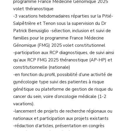
programme France Médecine Génomique 2025
volet théranostique
-3 vacations hebdomadaires réparties sur la Pitié-
Salpêtrière et Tenon sous la supervision du Dr
Patrick Benusiglio -sélection, inclusion et suivi de
familles pour le programme France Médecine
Génomique (FMG) 2025 volet constitutionnel
-participation aux RCP diagnostiques,
de suivi ainsi
qu’aux
RCP FMG 2025 théranostique (AP-HP) et
constitutionnelle
(nationale)
-en fonction du profil, possibilité d’une activité de
gynécologie type suivi des patientes à risque
génétique ou plateforme de gestion de risque du
cancer du sein, voire d’oncologie médicale (1-2
vacations).
-lancement de projets de recherche régionaux ou
nationaux et participation aux projets existants
-rédaction d’articles, présentation en congrès