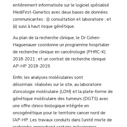
entièrement informatisée sur le logiciel spécialisé
MediFirst-Genetics avec deux bases de données
communicantes : (i) consultation et laboratoire ; et
(ii) suivi à haut risque génétique.
Au plan de la recherche clinique, le Dr Cohen-
Haguenauer coordonne un programme hospitalier
de recherche clinique en cancérologie (PHRC-K)
2018-2021 ; et un contrat de recherche clinique
AP-HP 2018-2019.
Enfin, les analyses moléculaires sont
désormais réalisées sur le site, au laboratoire
d’oncologie moléculaire (LOM) et la plate-forme de
génétique moléculaire des tumeurs (DGTS) avec
une offre clinico-biologique intégrée en
oncogénétique pour le territoire cancer nord de
l’AP-HP. Les travaux conduits dans l’unité mixte de