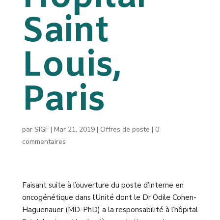
Saint
Louis,
Paris
par
SIGF
|
Mar 21, 2019
|
Offres de poste
|
0
commentaires
Faisant suite à l’ouverture du poste d’interne en
oncogénétique dans l’Unité dont le Dr Odile Cohen-
Haguenauer (MD-PhD) a la responsabilité à l’hôpital