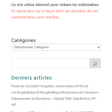
Ce site utilise Akismet pour réduire les indésirables.
En savoir plus sur la façon dont les données de vos
commentaires sont traitées
.
Catégories
Derniers articles
Poste de Assistant Hospitalo-Universitaire (AHU) en
Cardiogénétique & Myogénétique Moléculaire et Cellulaire –
Département de Biochimie – Hôpital Pitié-Salpêtrière | AP-
HP