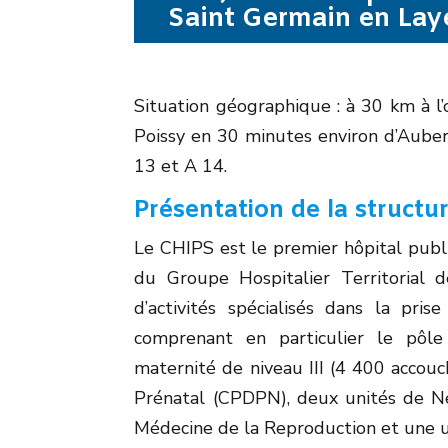
Saint Germain en Laye
Situation géographique : à 30 km à l’
Poissy en 30 minutes environ d’Auber 
13 et A 14.
Présentation de la structur
Le CHIPS est le premier hôpital publi
du Groupe Hospitalier Territorial 
d’activités spécialisés dans la pr
comprenant en particulier le pôle
maternité de niveau III (4 400 accouc
Prénatal (CPDPN), deux unités de Né
Médecine de la Reproduction et une 