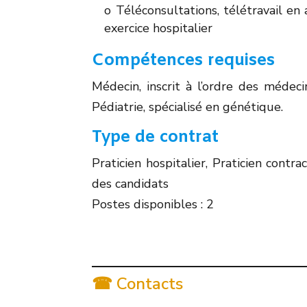
o Téléconsultations, télétravail en 
exercice hospitalier
Compétences requises
Médecin, inscrit à l’ordre des méd
Pédiatrie, spécialisé en génétique.
Type de contrat
Praticien hospitalier, Praticien contr
des candidats
Postes disponibles : 2
☎ Contacts