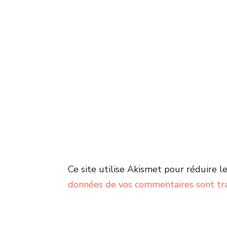
Ce site utilise Akismet pour réduire le
données de vos commentaires sont tr