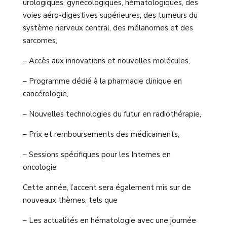
urologiques, gynécologiques, hématologiques, des
voies aéro-digestives supérieures, des tumeurs du
système nerveux central, des mélanomes et des
sarcomes,
– Accès aux innovations et nouvelles molécules,
– Programme dédié à la pharmacie clinique en
cancérologie,
– Nouvelles technologies du futur en radiothérapie,
– Prix et remboursements des médicaments,
– Sessions spécifiques pour les Internes en
oncologie
Cette année, l’accent sera également mis sur de
nouveaux thèmes, tels que
– Les actualités en hématologie avec une journée