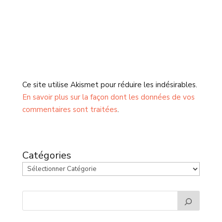
Ce site utilise Akismet pour réduire les indésirables.
En savoir plus sur la façon dont les données de vos
commentaires sont traitées
.
Catégories