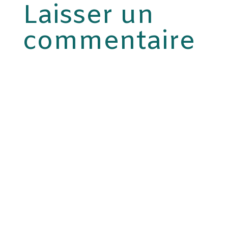
Laisser un
commentaire