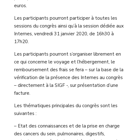
euros.
Les participants pourront participer à toutes les
sessions du congrès ainsi qu’à la session dédiée aux
Internes, vendredi 31 janvier 2020, de 16h30 à
17h20.
Les participants pourront s’organiser librement en
ce qui concerne le voyage et l’hébergement, le
remboursement des frais se fera – sur la base de la
vérification de la présence des Internes au congrès
– directement à la SIGF -, sur présentation d’une
facture.
Les thématiques principales du congrès sont les
suivantes :
– Etat des connaissances et de la prise en charge
des cancers du sein, pulmonaires, digestifs,