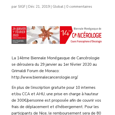
par
SIGF
|
Déc 21, 2019
|
Global
|
0 commentaires
La 14ème Biennale Monégasque de Cancérologie
se déroulera du 29 janvier au 1er février 2020 au
Grimaldi Forum de Monaco:
http://www.biennalecancerologie.org/.
En plus de l’inscription gratuite pour 10 internes
et/ou CCA et AHU, une prise en charge à hauteur
de 300€/personne est proposée afin de couvrir vos
frais de déplacement et d’hébergement. Pour les
participants de Nice, le remboursement sera de 80