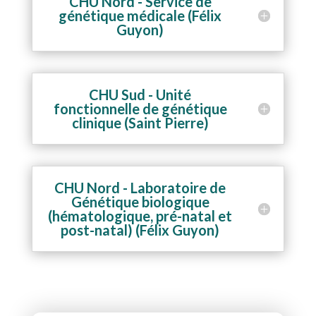
CHU Nord - Service de
génétique médicale (Félix
Guyon)
CHU Sud - Unité
fonctionnelle de génétique
clinique (Saint Pierre)
CHU Nord - Laboratoire de
Génétique biologique
(hématologique, pré-natal et
post-natal) (Félix Guyon)