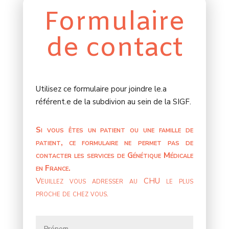
Formulaire
de contact
Utilisez ce formulaire pour joindre le.a
référent.e de la subdivion au sein de la SIGF.
Si vous êtes un patient ou une famille de
patient, ce formulaire ne permet pas de
contacter les services de Génétique Médicale
en France.
Veuillez vous adresser au CHU le plus
proche de chez vous.