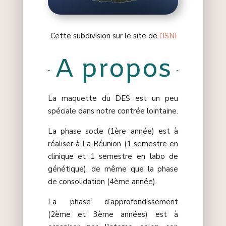
Cette subdivision sur le site de
l’ISNI
A propos
La maquette du DES est un peu
spéciale dans notre contrée lointaine.
La phase socle (1ère année) est à
réaliser à La Réunion (1 semestre en
clinique et 1 semestre en labo de
génétique), de même que la phase
de consolidation (4ème année).
La phase d’approfondissement
(2ème et 3ème années) est à