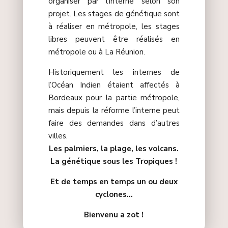
organiser par l’interne selon son
projet. Les stages de génétique sont
à réaliser en métropole, les stages
libres peuvent être réalisés en
métropole ou à La Réunion.
Historiquement les internes de
l’Océan Indien étaient affectés à
Bordeaux pour la partie métropole,
mais depuis la réforme l’interne peut
faire des demandes dans d’autres
villes.
Les palmiers, la plage, les volcans.
La génétique sous les Tropiques !
Et de temps en temps un ou deux
cyclones…
Bienvenu a zot !