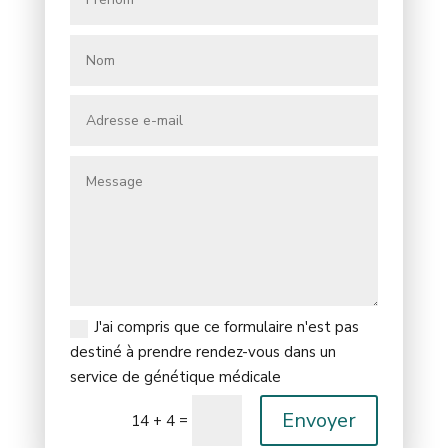
J'ai compris que ce formulaire n'est pas
destiné à prendre rendez-vous dans un
service de génétique médicale
Envoyer
=
14 + 4