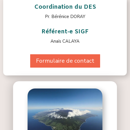
Coordination du DES
Pr. Bérénice DORAY
Référent-e SIGF
Anaïs CALAYA
Formulaire de contact