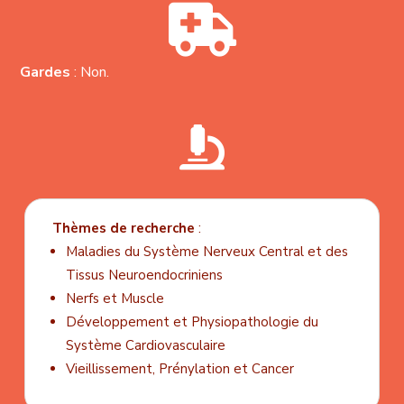

Gardes
: Non.

Thèmes de recherche
:
Maladies du Système Nerveux Central et des
Tissus Neuroendocriniens
Nerfs et Muscle
Développement et Physiopathologie du
Système Cardiovasculaire
Vieillissement, Prénylation et Cancer