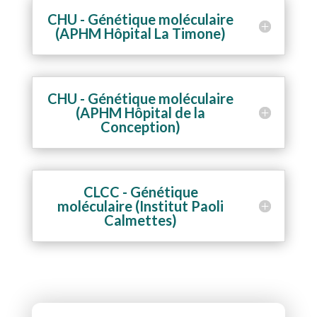
CHU - Génétique moléculaire
(APHM Hôpital La Timone)
CHU - Génétique moléculaire
(APHM Hôpital de la
Conception)
CLCC - Génétique
moléculaire (Institut Paoli
Calmettes)