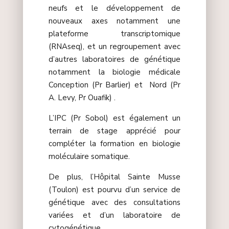
neufs et le développement de
nouveaux axes notamment une
plateforme transcriptomique
(RNAseq), et un regroupement avec
d’autres laboratoires de génétique
notamment la biologie médicale
Conception (Pr Barlier) et Nord (Pr
A. Levy, Pr Ouafik) .
L’IPC (Pr Sobol) est également un
terrain de stage apprécié p
our
compléter la formation en biologie
moléculaire somatique.
De plus, l’Hôpital Sainte Musse
(Toulon) est pourvu d’un service de
génétique avec des consultations
variées et d’un laboratoire de
cytogénétique.