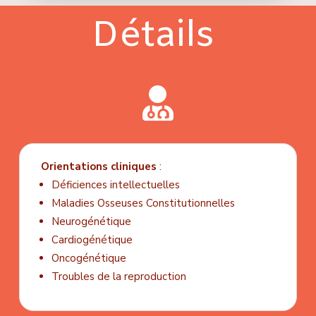
Détails

Orientations cliniques
:
Déficiences intellectuelles
Maladies Osseuses Constitutionnelles
Neurogénétique
Cardiogénétique
Oncogénétique
Troubles de la reproduction