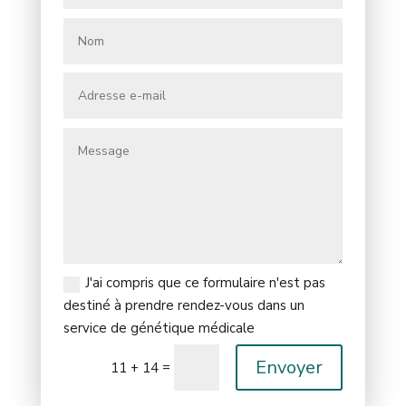
J'ai compris que ce formulaire n'est pas
destiné à prendre rendez-vous dans un
service de génétique médicale
Envoyer
=
11 + 14