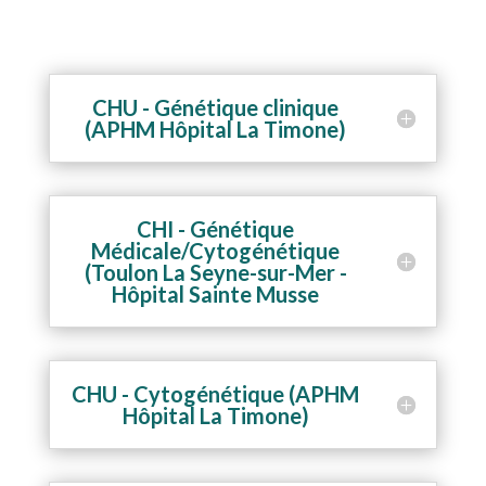
CHU - Génétique clinique
(APHM Hôpital La Timone)
CHI - Génétique
Médicale/Cytogénétique
(Toulon La Seyne-sur-Mer -
Hôpital Sainte Musse
CHU - Cytogénétique (APHM
Hôpital La Timone)