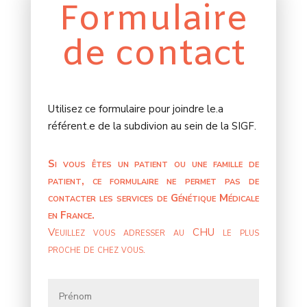
Formulaire
de contact
Utilisez ce formulaire pour joindre le.a
référent.e de la subdivion au sein de la SIGF.
Si vous êtes un patient ou une famille de
patient, ce formulaire ne permet pas de
contacter les services de Génétique Médicale
en France.
Veuillez vous adresser au CHU le plus
proche de chez vous.