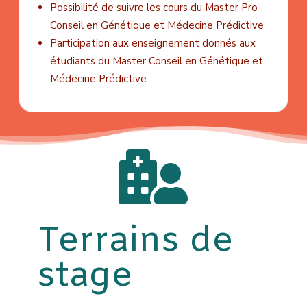
Possibilité de suivre les cours du Master Pro
Conseil en Génétique et Médecine Prédictive
Participation aux enseignement donnés aux
étudiants du Master Conseil en Génétique et
Médecine Prédictive

Terrains de
stage