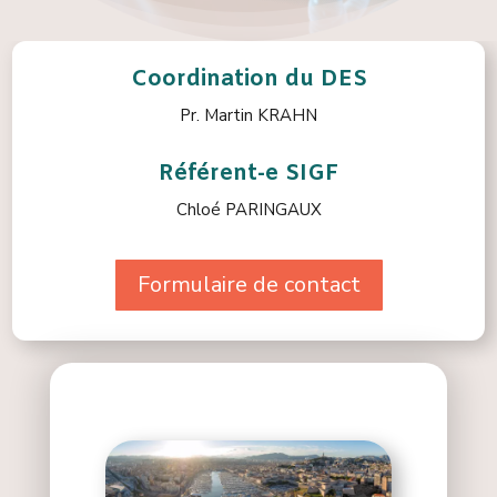
Coordination du DES
Pr. Martin KRAHN
Référent-e SIGF
Chloé PARINGAUX
Formulaire de contact