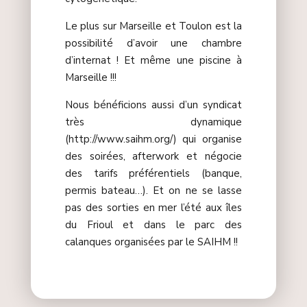
Le plus sur Marseille et Toulon est la
possibilité d’avoir une chambre
d’internat ! Et même une piscine à
Marseille !!!
Nous bénéficions aussi d’un syndicat
très dynamique
(http://www.saihm.org/) qui organise
des soirées, afterwork et négocie
des tarifs préférentiels (banque,
permis bateau…). Et on ne se lasse
pas des sorties en mer l’été aux îles
du Frioul et dans le parc des
calanques organisées par le SAIHM !!