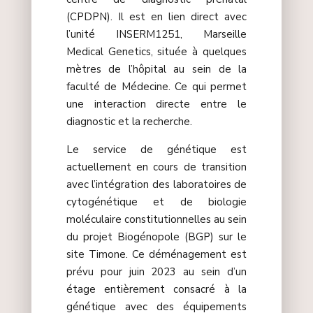
(
CPDPN
). Il est en lien direct avec
l’unité INSERM1251, Marseille
Medical Genetics, située à quelques
mètres de l’hôpital au sein de la
faculté de Médecine. Ce qui permet
une interaction directe entre le
diagnostic et la recherche.
Le service de génétique est
actuellement en cours de transition
avec l’intégration des laboratoires de
cytogénétique et de biologie
moléculaire constitutionnelles au sein
du projet Biogénopole (BGP) sur le
site Timone. Ce déménagement est
prévu pour juin 2023 au sein d’un
étage entièrement consacré à la
génétique avec des équipements