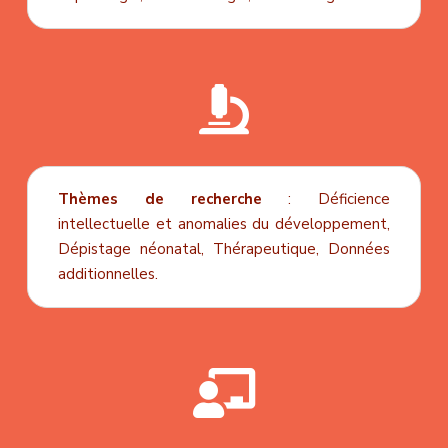

Thèmes de recherche
:
Déficience
intellectuelle et anomalies du développement,
Dépistage néonatal,
Thérapeutique,
Données
additionnelles.
