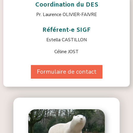
Coordination du DES
Pr. Laurence OLIVIER-FAIVRE
Référent-e SIGF
Estella CASTILLON
Céline JOST
Formulaire de contact