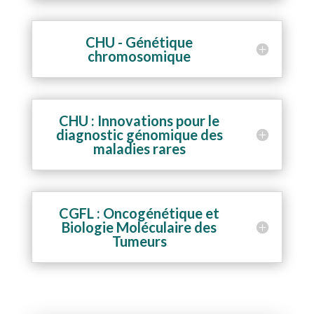
CHU - Génétique
chromosomique
CHU : Innovations pour le
diagnostic génomique des
maladies rares
CGFL : Oncogénétique et
Biologie Moléculaire des
Tumeurs