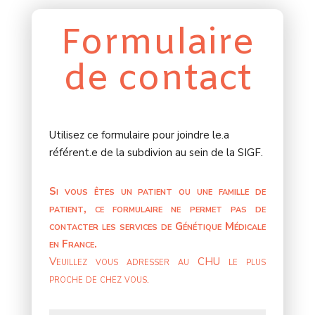
Formulaire
de contact
Utilisez ce formulaire pour joindre le.a
référent.e de la subdivion au sein de la SIGF.
Si vous êtes un patient ou une famille de
patient, ce formulaire ne permet pas de
contacter les services de Génétique Médicale
en France.
Veuillez vous adresser au CHU le plus
proche de chez vous.