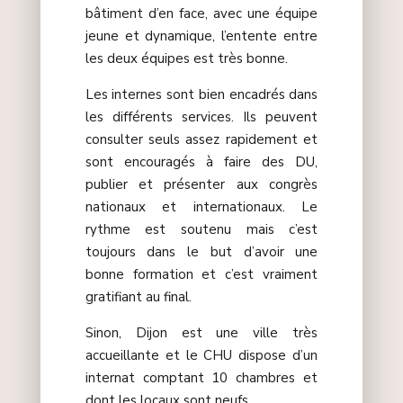
bâtiment d’en face, avec une équipe
jeune et dynamique, l’entente entre
les deux équipes est très bonne.
Les internes sont bien encadrés dans
les différents services. Ils peuvent
consulter seuls assez rapidement et
sont encouragés à faire des DU,
publier et présenter aux congrès
nationaux et internationaux. Le
rythme est soutenu mais c’est
toujours dans le but d’avoir une
bonne formation et c’est vraiment
gratifiant au final.
Sinon, Dijon est une ville très
accueillante et le CHU dispose d’un
internat comptant 10 chambres et
dont les locaux sont neufs.