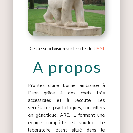
Cette subdivision sur le site de
l’ISNI
A propos
Profitez d’une bonne ambiance à
Dijon grâce à des chefs très
accessibles et à l’écoute. Les
secrétaires, psychologues, conseillers
en génétique, ARC, … forment une
équipe complète et soudée. Le
laboratoire étant situé dans le