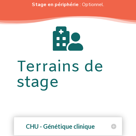
Stage en périphérie
: Optionnel.

Terrains de
stage
CHU - Génétique clinique