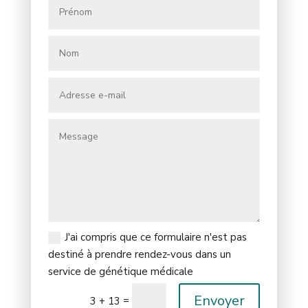
J'ai compris que ce formulaire n'est pas
destiné à prendre rendez-vous dans un
service de génétique médicale
Envoyer
=
3 + 13