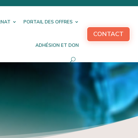
RNAT
PORTAIL DES OFFRES
CONTACT
ADHÉSION ET DON