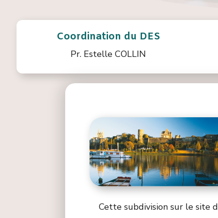
Coordination du DES
Pr. Estelle COLLIN
Cette subdivision sur le site 