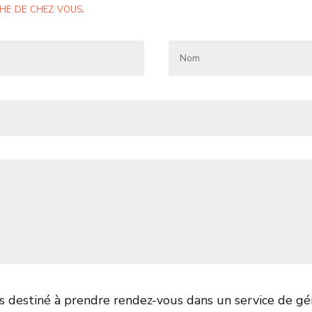
he de chez vous.
pas destiné à prendre rendez-vous dans un service de g