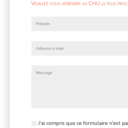
Veuillez vous adresser au CHU le plus proc
J'ai compris que ce formulaire n'est 