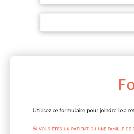
Fo
Utilisez ce formulaire pour joindre le.a ré
Si vous êtes un patient ou une famille de