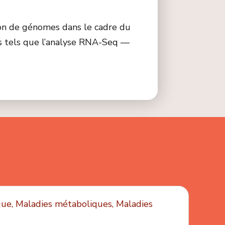
tion de génomes dans le cadre du
s tels que l’analyse RNA-Seq —
ue, Maladies métaboliques, Maladies