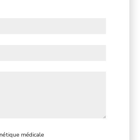
énétique médicale