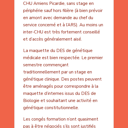
CHU Amiens Picardie, sans stage en
périphérie sauf hors filière (à bien prévoir
en amont avec demande au chef du
service concerné et à l’ARS). Au moins un
inter-CHU est très fortement conseillé
et d’accès généralement aisé.
La maquette du DES de génétique
médicale est bien respectée. Le premier
semestre commençant
traditionnellement par un stage en
génétique clinique. Des postes peuvent
être aménagés pour correspondre à la
maquette d’internes issus du DES de
Biologie et souhaitant une activité en
génétique constitutionnelle.
Les congés formation n’ont quasiment
pas à être négociés s’ils sont justifiés