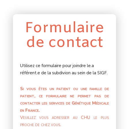
Formulaire
de contact
Utilisez ce formulaire pour joindre le.a
référent.e de la subdivion au sein de la SIGF.
Si vous êtes un patient ou une famille de
patient, ce formulaire ne permet pas de
contacter les services de Génétique Médicale
en France.
Veuillez vous adresser au CHU le plus
proche de chez vous.