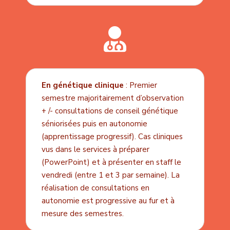

En génétique clinique
: Premier
semestre majoritairement d’observation
+ /- consultations de conseil génétique
séniorisées puis en autonomie
(apprentissage progressif). Cas cliniques
vus dans le services à préparer
(PowerPoint) et à présenter en staff le
vendredi (entre 1 et 3 par semaine). La
réalisation de consultations en
autonomie est progressive au fur et à
mesure des semestres.