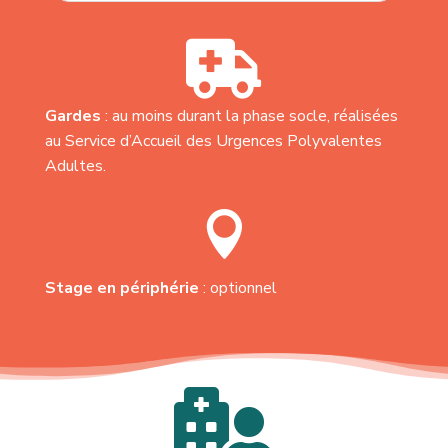

Gardes
: au moins durant la phase socle, réalisées
au Service d’Accueil des Urgences Polyvalentes
Adultes.

Stage en périphérie
: optionnel
