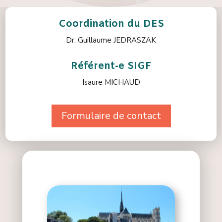
Coordination du DES
Dr. Guillaume JEDRASZAK
Référent-e SIGF
Isaure MICHAUD
Formulaire de contact