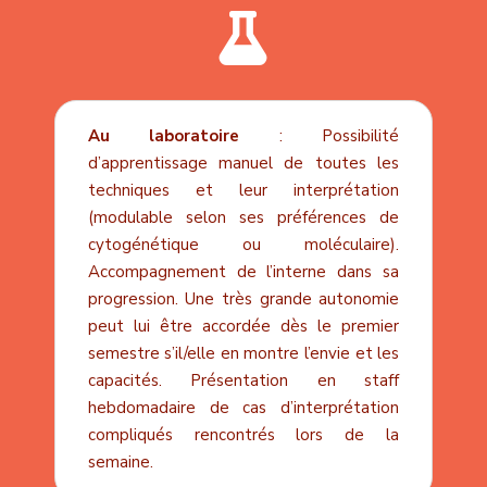

Au laboratoire
: Possibilité
d’apprentissage manuel de toutes les
techniques et leur interprétation
(modulable selon ses préférences de
cytogénétique ou moléculaire).
Accompagnement de l’interne dans sa
progression. Une très grande autonomie
peut lui être accordée dès le premier
semestre s’il/elle en montre l’envie et les
capacités. Présentation en staff
hebdomadaire de cas d’interprétation
compliqués rencontrés lors de la
semaine.