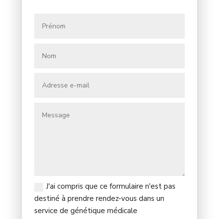
J'ai compris que ce formulaire n'est pas
destiné à prendre rendez-vous dans un
service de génétique médicale