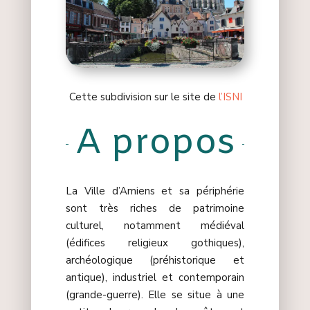
Cette subdivision sur le site de
l’ISNI
A propos
La Ville d’Amiens et sa périphérie
sont très riches de patrimoine
culturel, notamment médiéval
(édifices religieux gothiques),
archéologique (préhistorique et
antique), industriel et contemporain
(grande-guerre). Elle se situe à une