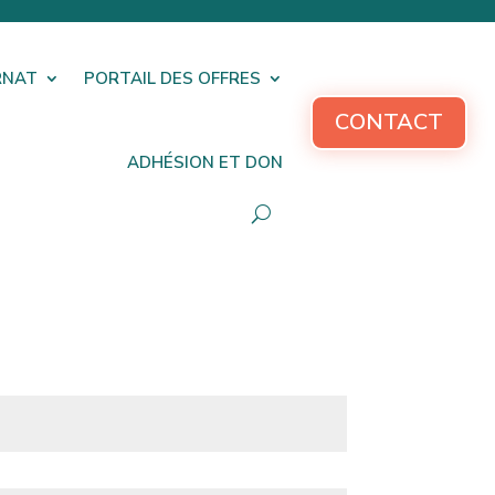
RNAT
PORTAIL DES OFFRES
CONTACT
ADHÉSION ET DON