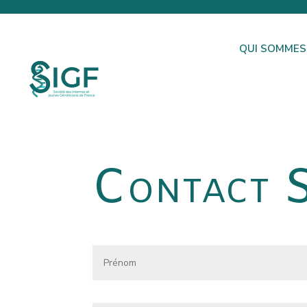
QUI SOMMES
Contact 