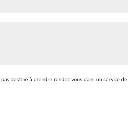
st pas destiné à prendre rendez-vous dans un service d