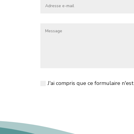
J'ai compris que ce formulaire n'e