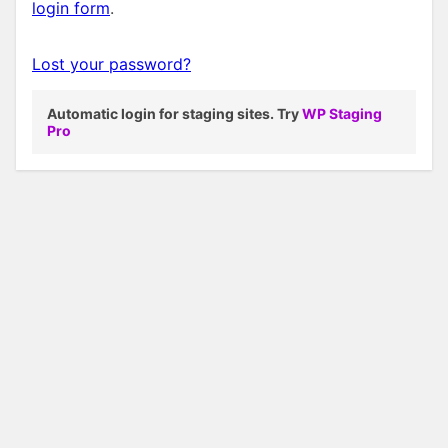
login form
.
Lost your password?
Automatic login for staging sites. Try
WP Staging
Pro