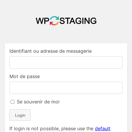
Identifiant ou adresse de messagerie
Mot de passe
Se souvenir de moi
Login
If login is not possible, please use the
default